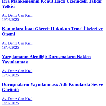
İcra Mahkemesinin Konut Haczi Üzerindeki Takdir
Yetkisi
Av. Deniz Can Kızıl
19/07/2025
Kanunlara İtaat Görevi: Hukukun Temel İlkeleri ve
Önemi
Av. Deniz Can Kızıl
18/07/2025
Yargılamanın Aleniliği: Duruşmaların Naklen
Yayınlanması
Av. Deniz Can Kızıl
17/07/2025
Duruşmaların Yayınlanması: Adli Konularda Ses ve
Görüntü
Av. Deniz Can Kızıl
14/07/2025