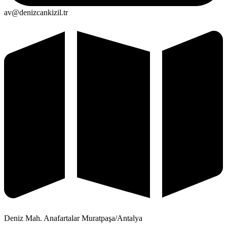
av@denizcankizil.tr
Deniz Mah. Anafartalar Muratpaşa/Antalya