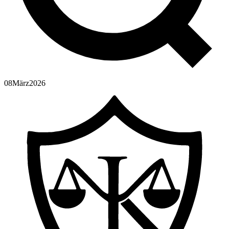
08
März
2026