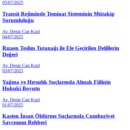
05/07/2025
Transit Rejiminde Teminat Sisteminin Mütakip
Sorumluluğu
Av. Deniz Can Kızıl
04/07/2025
Rızaen Teslim Tutanağı ile Ele Geçirilen Delillerin
Değeri
Av. Deniz Can Kızıl
03/07/2025
Yağma ve Hırsızlık Suçlarında Almak Fiilinin
Hukuki Boyutu
Av. Deniz Can Kızıl
01/07/2025
Kasten İnsan Öldürme Suçlarında Cumhuriyet
Savcısının Rehberi