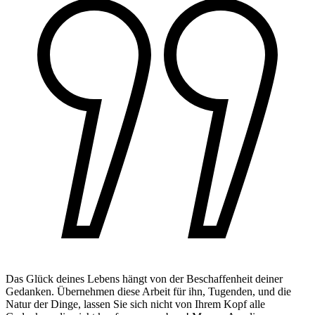
Das Glück deines Lebens hängt von der Beschaffenheit deiner
Gedanken. Übernehmen diese Arbeit für ihn, Tugenden, und die
Natur der Dinge, lassen Sie sich nicht von Ihrem Kopf alle