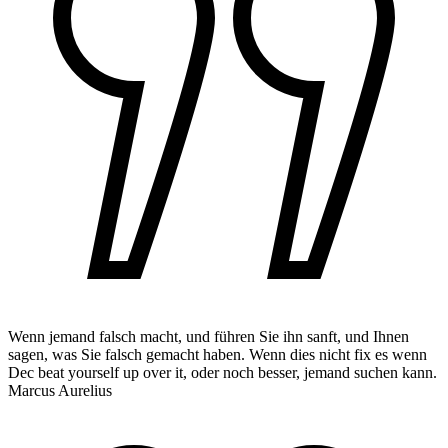
Wenn jemand falsch macht, und führen Sie ihn sanft, und Ihnen
sagen, was Sie falsch gemacht haben. Wenn dies nicht fix es wenn
Dec beat yourself up over it, oder noch besser, jemand suchen kann.
Marcus Aurelius