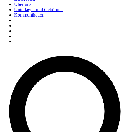
Über uns
Unterlagen und Gebühren
Kommunikation