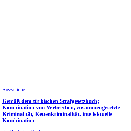
Auswertung
Gemäß dem türkischen Strafgesetzbuch;
Kombination von Verbrechen, zusammengesetzte
Kriminalität, Kettenkriminalität, intellektuelle
Kombination