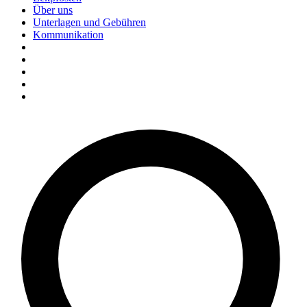
Über uns
Unterlagen und Gebühren
Kommunikation