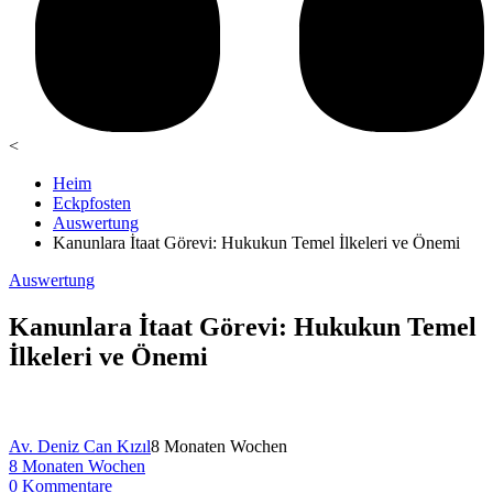
<
Heim
Eckpfosten
Auswertung
Kanunlara İtaat Görevi: Hukukun Temel İlkeleri ve Önemi
Auswertung
Kanunlara İtaat Görevi: Hukukun Temel
İlkeleri ve Önemi
Av. Deniz Can Kızıl
8 Monaten Wochen
8 Monaten Wochen
0 Kommentare