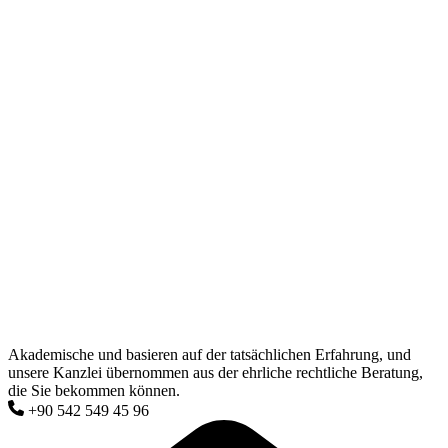
Akademische und basieren auf der tatsächlichen Erfahrung, und
unsere Kanzlei übernommen aus der ehrliche rechtliche Beratung,
die Sie bekommen können.
+90 542 549 45 96