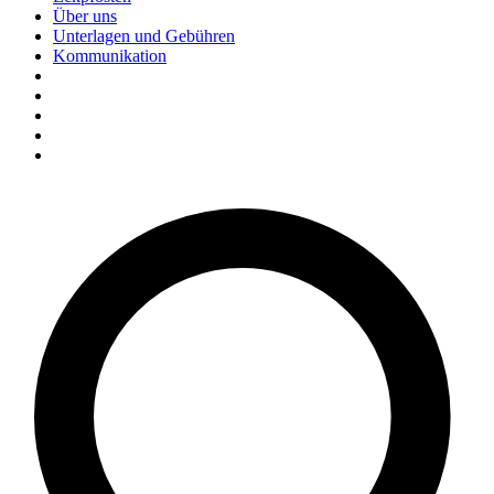
Über uns
Unterlagen und Gebühren
Kommunikation