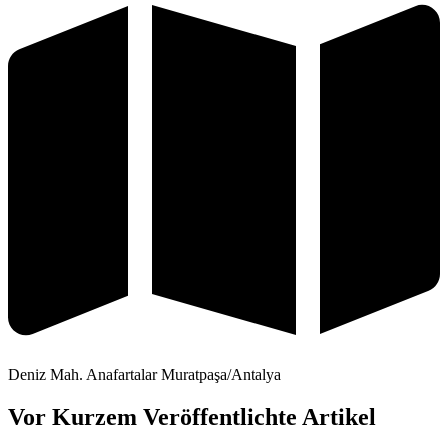
Deniz Mah. Anafartalar Muratpaşa/Antalya
Vor Kurzem Veröffentlichte Artikel