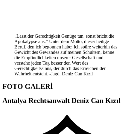
„Lasst der Gerechtigkeit Genüge tun, sonst bricht die
Apokalypse aus.“ Unter dem Motto, dieser heilige
Beruf, den ich begonnen habe; Ich spüre weiterhin das
Gewicht des Gewandes auf meinen Schultern, kenne
die Empfindlichkeiten unserer Gesellschaft und
verstehe jeden Tag besser den Wert des
Gerechtigkeitssinns, der durch das Erreichen der
Wahrheit entsteht. -Jagd. Deniz Can Kızıl
FOTO GALERİ
Antalya Rechtsanwalt Deniz Can Kızıl