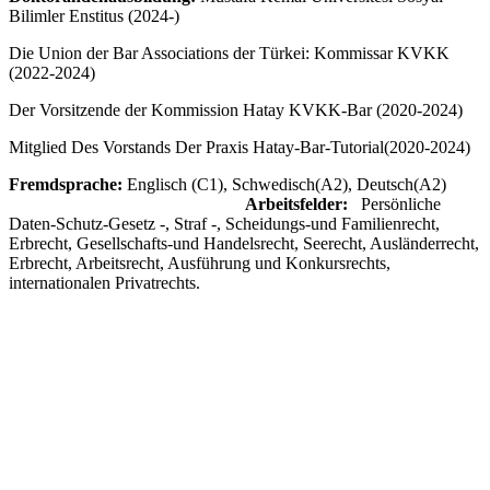
Bilimler Enstitus (2024-)
Die Union der Bar Associations der Türkei: Kommissar KVKK
(2022-2024)
Der Vorsitzende der Kommission Hatay KVKK-Bar (2020-2024)
Mitglied Des Vorstands Der Praxis Hatay-Bar-Tutorial(2020-2024)
Fremdsprache:
Englisch (C1), Schwedisch(A2), Deutsch(A2)
Arbeitsfelder:
Persönliche
Daten-Schutz-Gesetz -, Straf -, Scheidungs-und Familienrecht,
Erbrecht, Gesellschafts-und Handelsrecht, Seerecht, Ausländerrecht,
Erbrecht, Arbeitsrecht, Ausführung und Konkursrechts,
internationalen Privatrechts.