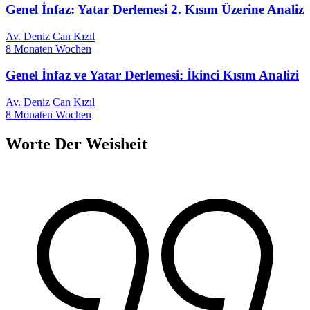
Genel İnfaz: Yatar Derlemesi 2. Kısım Üzerine Analiz
Av. Deniz Can Kızıl
8 Monaten Wochen
Genel İnfaz ve Yatar Derlemesi: İkinci Kısım Analizi
Av. Deniz Can Kızıl
8 Monaten Wochen
Worte Der Weisheit