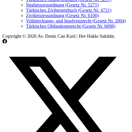
Strafprozessordnung (Gesetz Nr. 5271)
Türkisches Zivilgesetzbuch (Gesetz Nr. 4721)
Zivilprozessordnung (Gesetz Nr. 6100)
Vollstreckungs- und Insolvenzrecht (Gesetz Nr. 2004)
Türkisches Obligationenrecht (Gesetz Nr. 6098)
Copyright © 2026 Av. Deniz Can Kızıl | Her Hakkı Saklıdır.