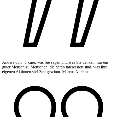
Andere don ' T care, was Sie sagen und was Sie denken, nur ein
guter Mensch zu Menschen, die daran interessiert sind, was Ihre
eigenen Aktionen viel Zeit gewinnt.
Marcus Aurelius