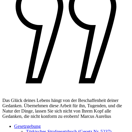
Das Glück deines Lebens hängt von der Beschaffenheit deiner
Gedanken. Übernehmen diese Arbeit für ihn, Tugenden, und die
Natur der Dinge, lassen Sie sich nicht von Ihrem Kopf alle
Gedanken, die nicht konform zu erobern!
Marcus Aurelius
Gesetzgebung
Türkisches Strafgesetzbuch (Gesetz Nr. 5237)