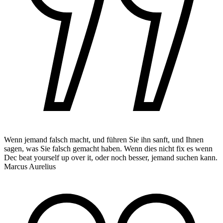
Wenn jemand falsch macht, und führen Sie ihn sanft, und Ihnen
sagen, was Sie falsch gemacht haben. Wenn dies nicht fix es wenn
Dec beat yourself up over it, oder noch besser, jemand suchen kann.
Marcus Aurelius