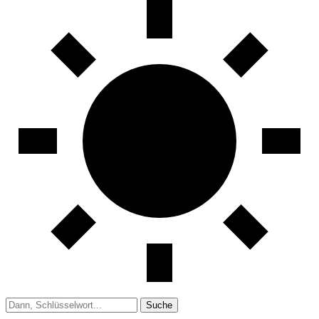
Suche