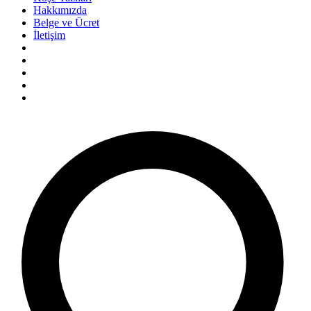
Hakkımızda
Belge ve Ücret
İletişim