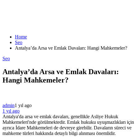
Home
Seo
Antalya’da Arsa ve Emlak Davaları: Hangi Mahkemeler?
Seo
Antalya’da Arsa ve Emlak Davaları:
Hangi Mahkemeler?
admin
1 yıl ago
1 yıl ago
Antalya'da arsa ve emlak davaları, genellikle Asliye Hukuk
Mahkemeleri'nde görülmektedir. Emlak hukuku uyuşmazlıkları için
ayrıca İdare Mahkemeleri de devreye girebilir. Davaların süreci ve
mahkeme türleri hakkında detaylı bilgi alınması önemlidir.