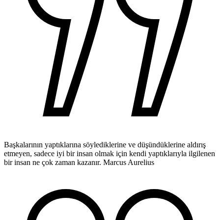
Başkalarının yaptıklarına söylediklerine ve düşündüklerine aldırış
etmeyen, sadece iyi bir insan olmak için kendi yaptıklarıyla ilgilenen
bir insan ne çok zaman kazanır.
Marcus Aurelius