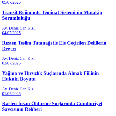
05/07/2025
Transit Rejiminde Teminat Sisteminin Mütakip
Sorumluluğu
Av. Deniz Can Kızıl
04/07/2025
Rızaen Teslim Tutanağı ile Ele Geçirilen Delillerin
Değeri
Av. Deniz Can Kızıl
03/07/2025
Yağma ve Hırsızlık Suçlarında Almak Fiilinin
Hukuki Boyutu
Av. Deniz Can Kızıl
01/07/2025
Kasten İnsan Öldürme Suçlarında Cumhuriyet
Savcısının Rehberi