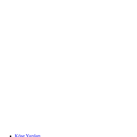
Köşe Yazıları