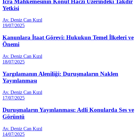
İcra Mahkemesinin Konut Haczi Üzerindeki Takdir
Yetkisi
Av. Deniz Can Kızıl
19/07/2025
Kanunlara İtaat Görevi: Hukukun Temel İlkeleri ve
Önemi
Av. Deniz Can Kızıl
18/07/2025
Yargılamanın Aleniliği: Duruşmaların Naklen
Yayınlanması
Av. Deniz Can Kızıl
17/07/2025
Duruşmaların Yayınlanması: Adli Konularda Ses ve
Görüntü
Av. Deniz Can Kızıl
14/07/2025