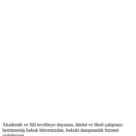
Akademik ve fiili tecrübeye dayanan, dürüst ve ilkeli çalışmayı
benimsemiş hukuk büromuzdan, hukuki danışmanlık hizmeti
alabilirsiniz.