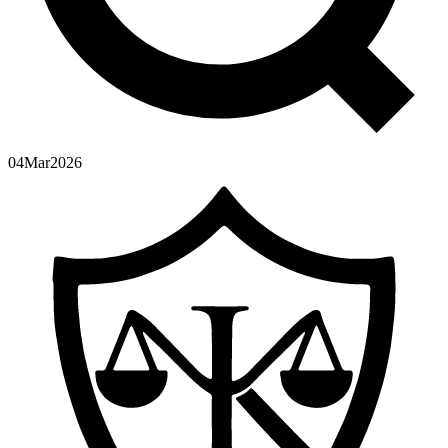
04
Mar
2026