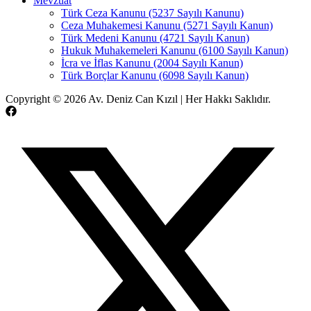
Mevzuat
Türk Ceza Kanunu (5237 Sayılı Kanunu)
Ceza Muhakemesi Kanunu (5271 Sayılı Kanun)
Türk Medeni Kanunu (4721 Sayılı Kanun)
Hukuk Muhakemeleri Kanunu (6100 Sayılı Kanun)
İcra ve İflas Kanunu (2004 Sayılı Kanun)
Türk Borçlar Kanunu (6098 Sayılı Kanun)
Copyright © 2026 Av. Deniz Can Kızıl | Her Hakkı Saklıdır.