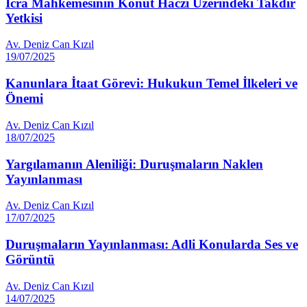
İcra Mahkemesinin Konut Haczi Üzerindeki Takdir
Yetkisi
Av. Deniz Can Kızıl
19/07/2025
Kanunlara İtaat Görevi: Hukukun Temel İlkeleri ve
Önemi
Av. Deniz Can Kızıl
18/07/2025
Yargılamanın Aleniliği: Duruşmaların Naklen
Yayınlanması
Av. Deniz Can Kızıl
17/07/2025
Duruşmaların Yayınlanması: Adli Konularda Ses ve
Görüntü
Av. Deniz Can Kızıl
14/07/2025