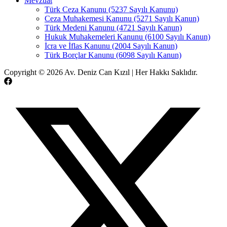
Mevzuat
Türk Ceza Kanunu (5237 Sayılı Kanunu)
Ceza Muhakemesi Kanunu (5271 Sayılı Kanun)
Türk Medeni Kanunu (4721 Sayılı Kanun)
Hukuk Muhakemeleri Kanunu (6100 Sayılı Kanun)
İcra ve İflas Kanunu (2004 Sayılı Kanun)
Türk Borçlar Kanunu (6098 Sayılı Kanun)
Copyright © 2026 Av. Deniz Can Kızıl | Her Hakkı Saklıdır.