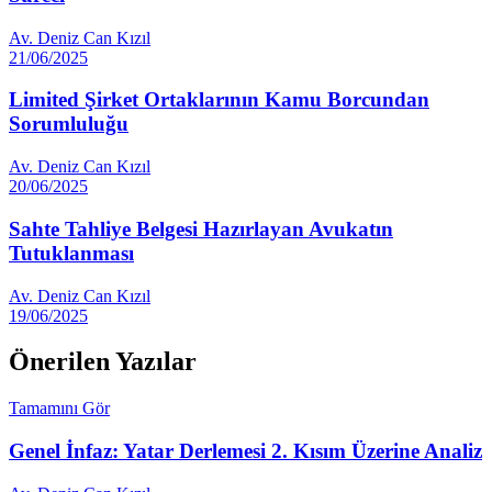
Av. Deniz Can Kızıl
21/06/2025
Limited Şirket Ortaklarının Kamu Borcundan
Sorumluluğu
Av. Deniz Can Kızıl
20/06/2025
Sahte Tahliye Belgesi Hazırlayan Avukatın
Tutuklanması
Av. Deniz Can Kızıl
19/06/2025
Önerilen Yazılar
Tamamını Gör
Genel İnfaz: Yatar Derlemesi 2. Kısım Üzerine Analiz