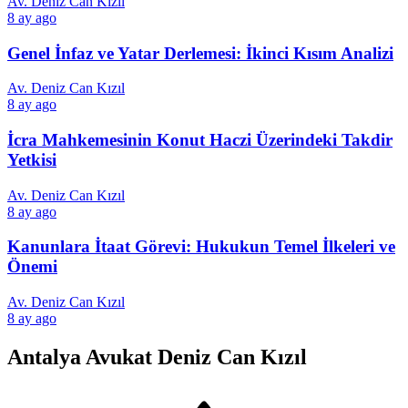
Av. Deniz Can Kızıl
8 ay ago
Genel İnfaz ve Yatar Derlemesi: İkinci Kısım Analizi
Av. Deniz Can Kızıl
8 ay ago
İcra Mahkemesinin Konut Haczi Üzerindeki Takdir
Yetkisi
Av. Deniz Can Kızıl
8 ay ago
Kanunlara İtaat Görevi: Hukukun Temel İlkeleri ve
Önemi
Av. Deniz Can Kızıl
8 ay ago
Antalya Avukat Deniz Can Kızıl