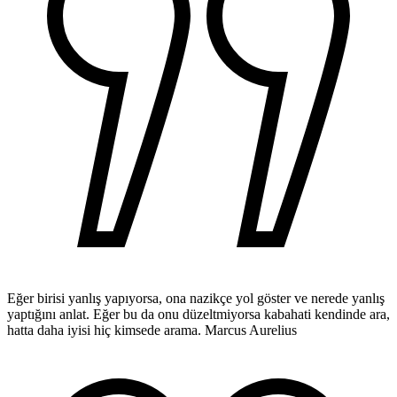
Eğer birisi yanlış yapıyorsa, ona nazikçe yol göster ve nerede yanlış
yaptığını anlat. Eğer bu da onu düzeltmiyorsa kabahati kendinde ara,
hatta daha iyisi hiç kimsede arama.
Marcus Aurelius