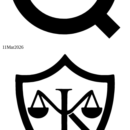
11
Mar
2026