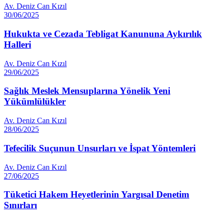
Av. Deniz Can Kızıl
30/06/2025
Hukukta ve Cezada Tebligat Kanununa Aykırılık
Halleri
Av. Deniz Can Kızıl
29/06/2025
Sağlık Meslek Mensuplarına Yönelik Yeni
Yükümlülükler
Av. Deniz Can Kızıl
28/06/2025
Tefecilik Suçunun Unsurları ve İspat Yöntemleri
Av. Deniz Can Kızıl
27/06/2025
Tüketici Hakem Heyetlerinin Yargısal Denetim
Sınırları