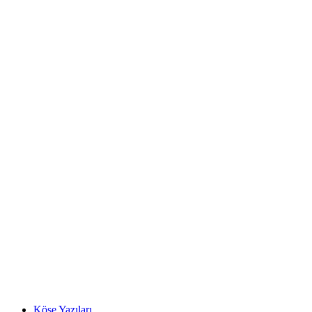
Köşe Yazıları