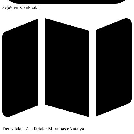
av@denizcankizil.tr
Deniz Mah. Anafartalar Muratpaşa/Antalya