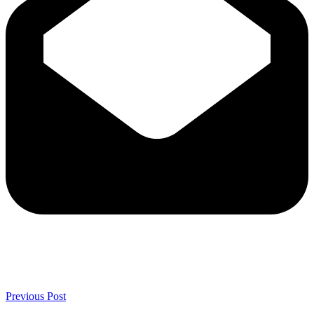
Previous Post