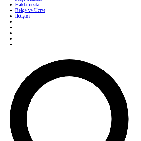
Hakkımızda
Belge ve Ücret
İletişim