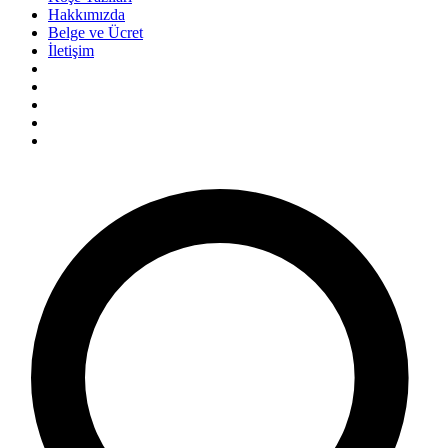
Hakkımızda
Belge ve Ücret
İletişim