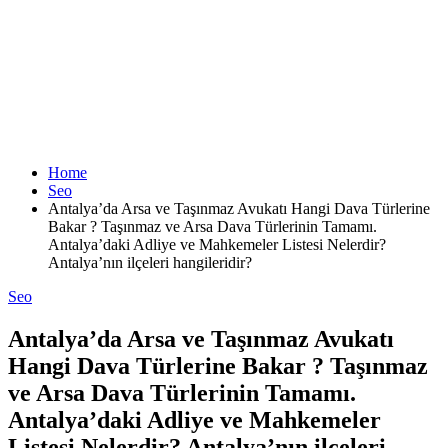
Home
Seo
Antalya’da Arsa ve Taşınmaz Avukatı Hangi Dava Türlerine
Bakar ? Taşınmaz ve Arsa Dava Türlerinin Tamamı.
Antalya’daki Adliye ve Mahkemeler Listesi Nelerdir?
Antalya’nın ilçeleri hangileridir?
Seo
Antalya’da Arsa ve Taşınmaz Avukatı
Hangi Dava Türlerine Bakar ? Taşınmaz
ve Arsa Dava Türlerinin Tamamı.
Antalya’daki Adliye ve Mahkemeler
Listesi Nelerdir? Antalya’nın ilçeleri