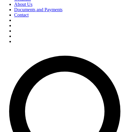
About Us
Documents and Payments
Contact