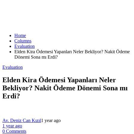
Home
Columns
Evaluation
Elden Kira Ödemesi Yapanları Neler Bekliyor? Nakit Ödeme
Dönemi Sona mı Erdi?
Evaluation
Elden Kira Ödemesi Yapanları Neler
Bekliyor? Nakit Ödeme Dönemi Sona mı
Erdi?
Av. Deniz Can Kızıl
1 year ago
1 year ago
0 Comments