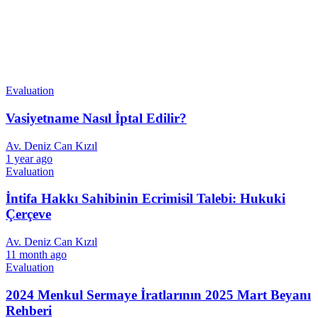
Evaluation
Vasiyetname Nasıl İptal Edilir?
Av. Deniz Can Kızıl
1 year ago
Evaluation
İntifa Hakkı Sahibinin Ecrimisil Talebi: Hukuki
Çerçeve
Av. Deniz Can Kızıl
11 month ago
Evaluation
2024 Menkul Sermaye İratlarının 2025 Mart Beyanı
Rehberi