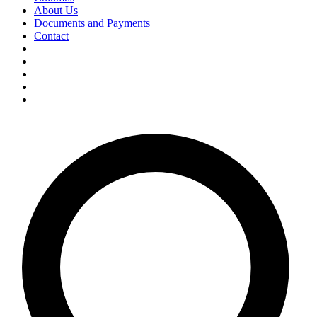
About Us
Documents and Payments
Contact