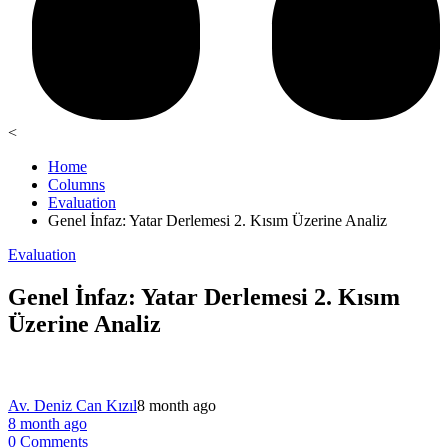
<
Home
Columns
Evaluation
Genel İnfaz: Yatar Derlemesi 2. Kısım Üzerine Analiz
Evaluation
Genel İnfaz: Yatar Derlemesi 2. Kısım
Üzerine Analiz
Av. Deniz Can Kızıl
8 month ago
8 month ago
0 Comments