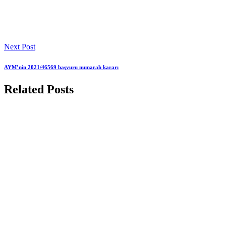
Next Post
AYM’nin 2021/46569 başvuru numaralı kararı
Related Posts