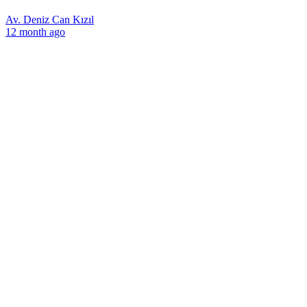
Av. Deniz Can Kızıl
12 month ago