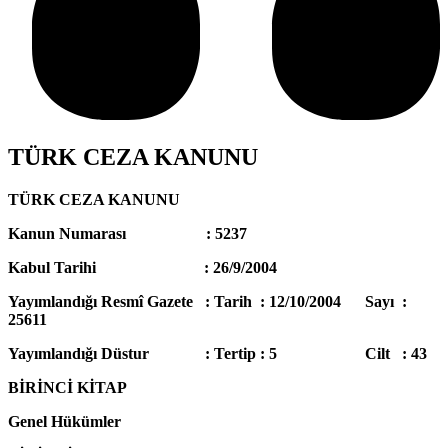
TÜRK CEZA KANUNU
TÜRK CEZA KANUNU
Kanun Numarası : 5237
Kabul Tarihi : 26/9/2004
Yayımlandığı Resmî Gazete : Tarih : 12/10/2004 Sayı :
25611
Yayımlandığı Düstur : Tertip : 5 Cilt : 43
BİRİNCİ KİTAP
Genel Hükümler