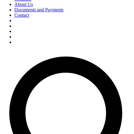
About Us
Documents and Payments
Contact