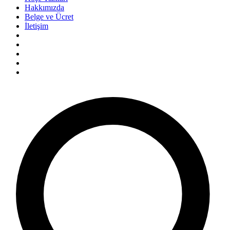
Hakkımızda
Belge ve Ücret
İletişim