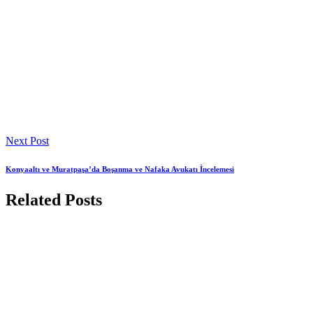
Next Post
Konyaaltı ve Muratpaşa’da Boşanma ve Nafaka Avukatı İncelemesi
Related Posts