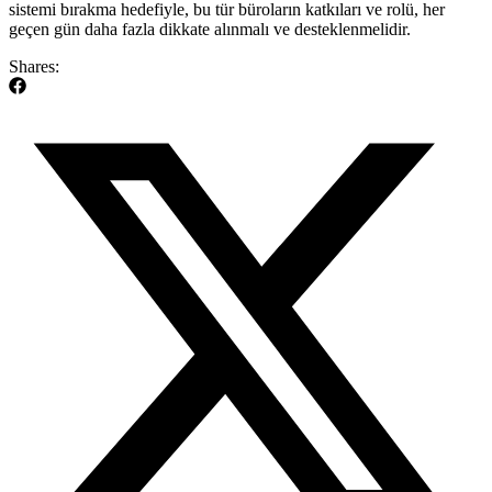
sistemi bırakma hedefiyle, bu tür büroların katkıları ve rolü, her
geçen gün daha fazla dikkate alınmalı ve desteklenmelidir.
Shares: