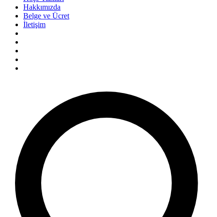
Hakkımızda
Belge ve Ücret
İletişim