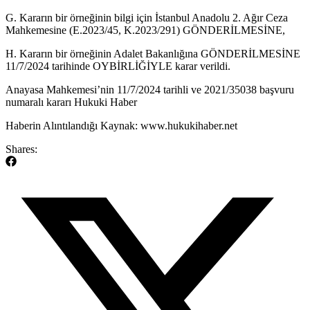
G. Kararın bir örneğinin bilgi için İstanbul Anadolu 2. Ağır Ceza
Mahkemesine (E.2023/45, K.2023/291) GÖNDERİLMESİNE,
H. Kararın bir örneğinin Adalet Bakanlığına GÖNDERİLMESİNE
11/7/2024 tarihinde OYBİRLİĞİYLE karar verildi.
​Anayasa Mahkemesi’nin 11/7/2024 tarihli ve 2021/35038 başvuru
numaralı kararı Hukuki Haber
Haberin Alıntılandığı Kaynak: www.hukukihaber.net
Shares: