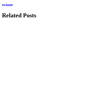
on kasım
Related Posts