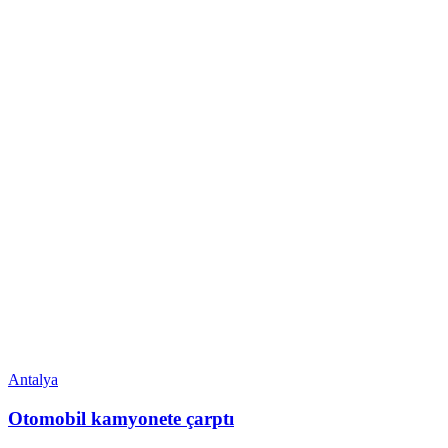
Antalya
Otomobil kamyonete çarptı