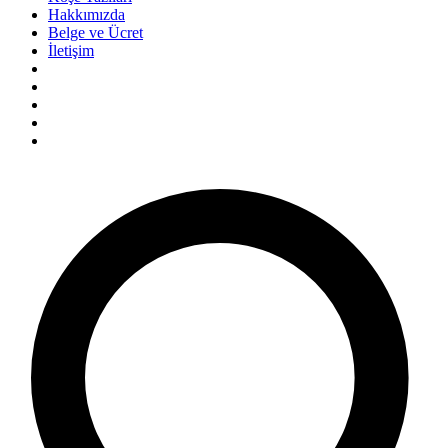
Hakkımızda
Belge ve Ücret
İletişim