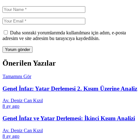
Daha sonraki yorumlarımda kullanılması için adım, e-posta
adresim ve site adresim bu tarayıcıya kaydedilsin.
Önerilen Yazılar
Tamamını Gör
Genel İnfaz: Yatar Derlemesi 2. Kısım Üzerine Analiz
Av. Deniz Can Kızıl
8 ay ago
Genel İnfaz ve Yatar Derlemesi: İkinci Kısım Analizi
Av. Deniz Can Kızıl
8 ay ago