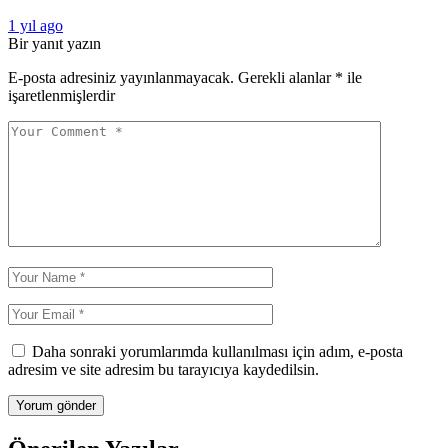
1 yıl ago
Bir yanıt yazın
E-posta adresiniz yayınlanmayacak.
Gerekli alanlar
*
ile
işaretlenmişlerdir
Daha sonraki yorumlarımda kullanılması için adım, e-posta
adresim ve site adresim bu tarayıcıya kaydedilsin.