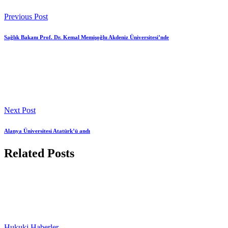
Previous Post
Sağlık Bakanı Prof. Dr. Kemal Memişoğlu Akdeniz Üniversitesi’nde
Next Post
Alanya Üniversitesi Atatürk’ü andı
Related Posts
Hukuki Haberler