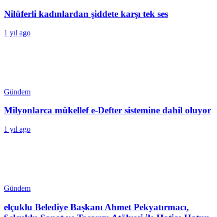
Nilüferli kadınlardan şiddete karşı tek ses
1 yıl ago
Gündem
Milyonlarca mükellef e-Defter sistemine dahil oluyor
1 yıl ago
Gündem
elçuklu Belediye Başkanı Ahmet Pekyatırmacı,