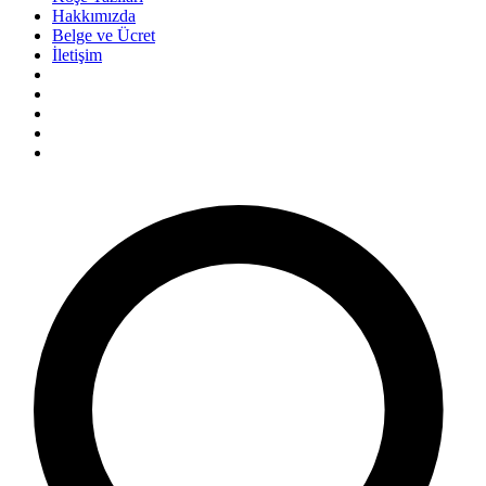
Hakkımızda
Belge ve Ücret
İletişim