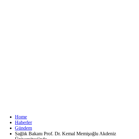
Home
Haberler
Gündem
Sağlık Bakanı Prof. Dr. Kemal Memişoğlu Akdeniz