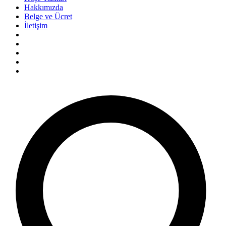
Hakkımızda
Belge ve Ücret
İletişim