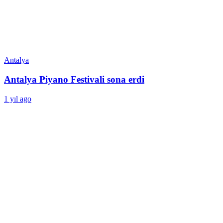
Antalya
Antalya Piyano Festivali sona erdi
1 yıl ago