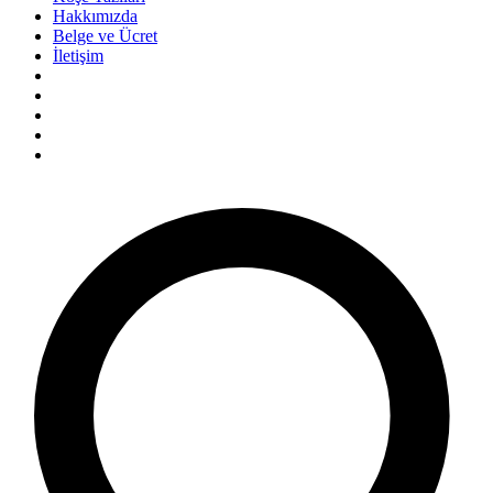
Hakkımızda
Belge ve Ücret
İletişim