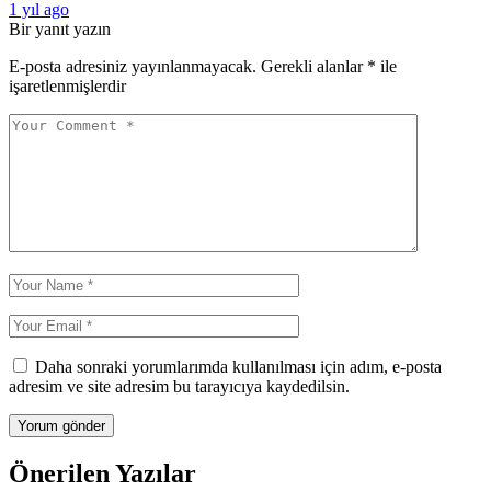
1 yıl ago
Bir yanıt yazın
E-posta adresiniz yayınlanmayacak.
Gerekli alanlar
*
ile
işaretlenmişlerdir
Daha sonraki yorumlarımda kullanılması için adım, e-posta
adresim ve site adresim bu tarayıcıya kaydedilsin.
Önerilen Yazılar