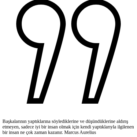
Başkalarının yaptıklarına söylediklerine ve düşündüklerine aldırış
etmeyen, sadece iyi bir insan olmak için kendi yaptıklarıyla ilgilenen
bir insan ne çok zaman kazanır.
Marcus Aurelius