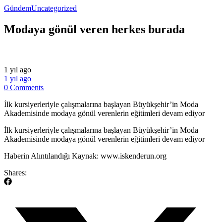
Gündem
Uncategorized
Modaya gönül veren herkes burada
1 yıl ago
1 yıl ago
0 Comments
İlk kursiyerleriyle çalışmalarına başlayan Büyükşehir’in Moda
Akademisinde modaya gönül verenlerin eğitimleri devam ediyor
​İlk kursiyerleriyle çalışmalarına başlayan Büyükşehir’in Moda
Akademisinde modaya gönül verenlerin eğitimleri devam ediyor
​Haberin Alıntılandığı Kaynak: www.iskenderun.org
Shares: