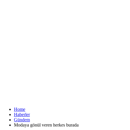
Home
Haberler
Gündem
Modaya gönül veren herkes burada