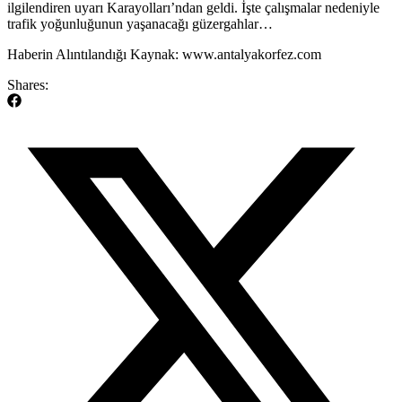
ilgilendiren uyarı Karayolları’ndan geldi. İşte çalışmalar nedeniyle
trafik yoğunluğunun yaşanacağı güzergahlar…
​Haberin Alıntılandığı Kaynak: www.antalyakorfez.com
Shares: