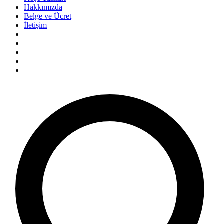
Hakkımızda
Belge ve Ücret
İletişim