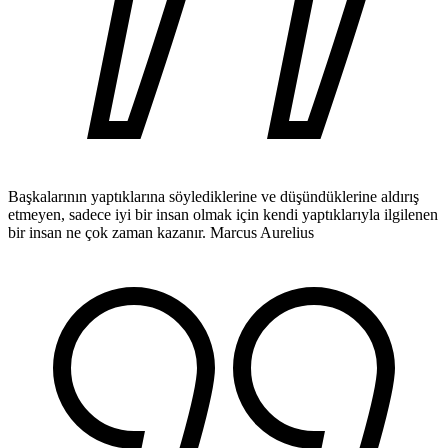
Başkalarının yaptıklarına söylediklerine ve düşündüklerine aldırış
etmeyen, sadece iyi bir insan olmak için kendi yaptıklarıyla ilgilenen
bir insan ne çok zaman kazanır.
Marcus Aurelius