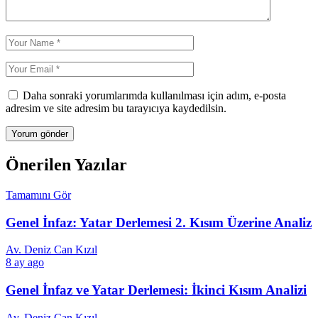
Daha sonraki yorumlarımda kullanılması için adım, e-posta
adresim ve site adresim bu tarayıcıya kaydedilsin.
Önerilen Yazılar
Tamamını Gör
Genel İnfaz: Yatar Derlemesi 2. Kısım Üzerine Analiz
Av. Deniz Can Kızıl
8 ay ago
Genel İnfaz ve Yatar Derlemesi: İkinci Kısım Analizi
Av. Deniz Can Kızıl