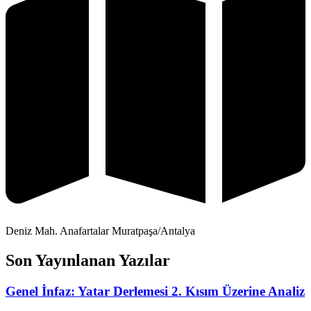
Deniz Mah. Anafartalar Muratpaşa/Antalya
Son Yayınlanan Yazılar
Genel İnfaz: Yatar Derlemesi 2. Kısım Üzerine Analiz