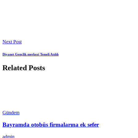
Next Post
Diyanet Gençlik merkezi Temeli Atıldı
Related Posts
Gündem
Bayramda otobüs firmalarına ek sefer
admin