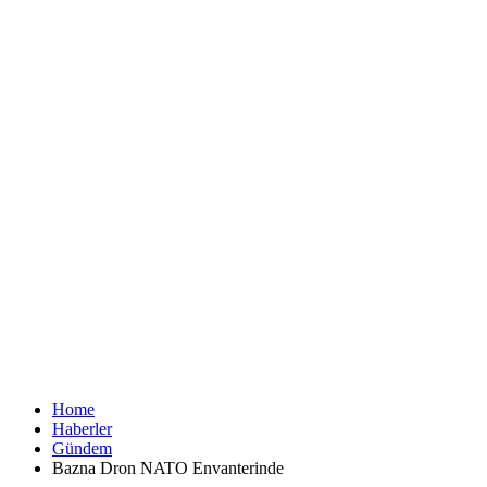
Home
Haberler
Gündem
Bazna Dron NATO Envanterinde