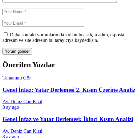
Daha sonraki yorumlarımda kullanılması için adım, e-posta
adresim ve site adresim bu tarayıcıya kaydedilsin.
Önerilen Yazılar
Tamamını Gör
Genel İnfaz: Yatar Derlemesi 2. Kısım Üzerine Analiz
Av. Deniz Can Kızıl
8 ay ago
Genel İnfaz ve Yatar Derlemesi: İkinci Kısım Analizi
Av. Deniz Can Kızıl
8 ay ago