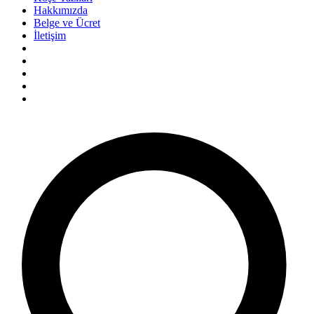
Hakkımızda
Belge ve Ücret
İletişim