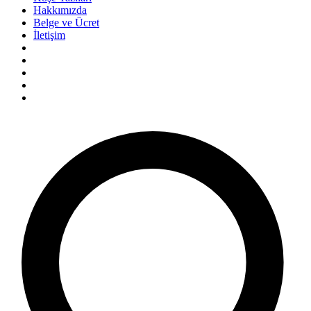
Hakkımızda
Belge ve Ücret
İletişim