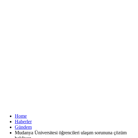
Home
Haberler
Gündem
Mudanya Üniversitesi öğrencileri ulaşım sorununa çözüm