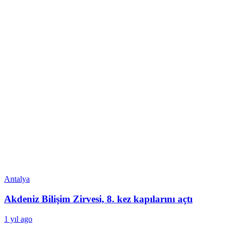
Antalya
Akdeniz Bilişim Zirvesi, 8. kez kapılarını açtı
1 yıl ago