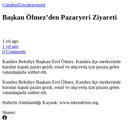
Gündem
Uncategorized
Başkan Ölmez’den Pazaryeri Ziyareti
1 yıl ago
1 yıl ago
0 Comments
Kandıra Belediye Başkanı Erol Ölmez, Kandıra ilçe merkezinde
kurulan kapalı pazarı gezdi, esnaf ve alış-veriş için pazara gelen
vatandaşlarla sohbet etti.
​Kandıra Belediye Başkanı Erol Ölmez, Kandıra ilçe merkezinde
kurulan kapalı pazarı gezdi, esnaf ve alış-veriş için pazara gelen
vatandaşlarla sohbet etti.
​Haberin Alıntılandığı Kaynak: www.iskenderun.org
Shares: