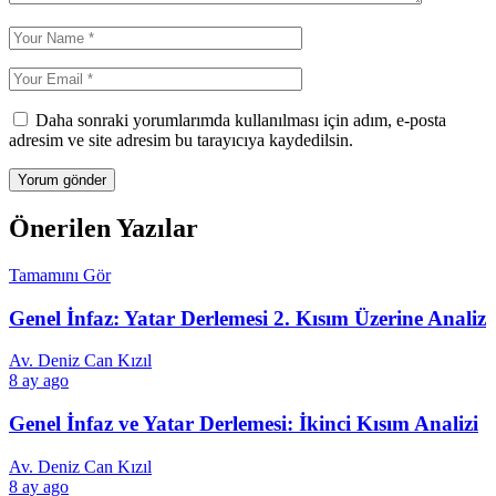
Daha sonraki yorumlarımda kullanılması için adım, e-posta
adresim ve site adresim bu tarayıcıya kaydedilsin.
Önerilen Yazılar
Tamamını Gör
Genel İnfaz: Yatar Derlemesi 2. Kısım Üzerine Analiz
Av. Deniz Can Kızıl
8 ay ago
Genel İnfaz ve Yatar Derlemesi: İkinci Kısım Analizi
Av. Deniz Can Kızıl
8 ay ago