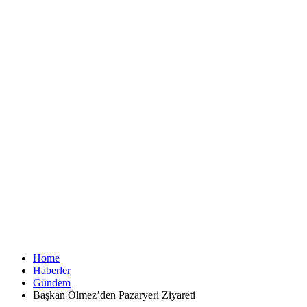
Home
Haberler
Gündem
Başkan Ölmez’den Pazaryeri Ziyareti