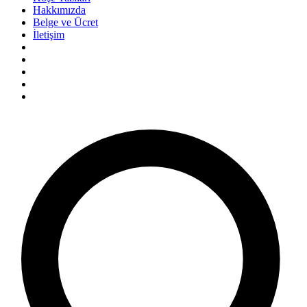
Hakkımızda
Belge ve Ücret
İletişim