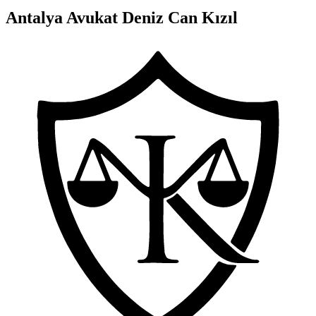
Antalya Avukat Deniz Can Kızıl