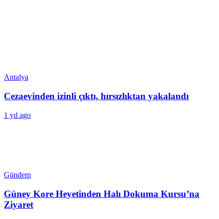
Antalya
Cezaevinden izinli çıktı, hırsızlıktan yakalandı
1 yıl ago
Gündem
Güney Kore Heyetinden Halı Dokuma Kursu’na
Ziyaret