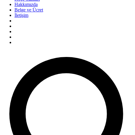
Hakkımızda
Belge ve Ücret
İletişim