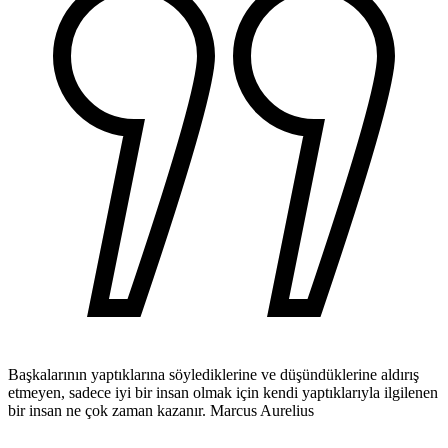
Başkalarının yaptıklarına söylediklerine ve düşündüklerine aldırış
etmeyen, sadece iyi bir insan olmak için kendi yaptıklarıyla ilgilenen
bir insan ne çok zaman kazanır.
Marcus Aurelius