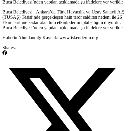
Buca Belediyesi’nden yapılan açıklamada şu ifadelere yer verildi:
​Buca Belediyesi, Ankara’da Türk Havacılık ve Uzay Sanayii A.Ş
(TUSAŞ) Tesisi’nde gerçekleşen hain terör saldırısı nedeni ile 26
Ekim tarihine kadar olan tüm etkinliklerini iptal ettiğini duyurdu.
Buca Belediyesi’nden yapılan açıklamada şu ifadelere yer verildi:
​Haberin Alıntılandığı Kaynak: www.iskenderun.org
Shares: