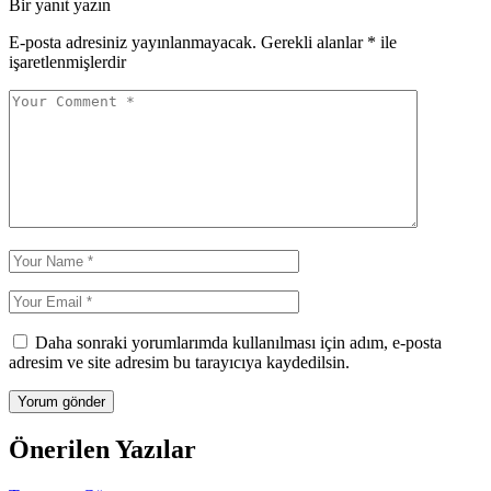
Bir yanıt yazın
E-posta adresiniz yayınlanmayacak.
Gerekli alanlar
*
ile
işaretlenmişlerdir
Daha sonraki yorumlarımda kullanılması için adım, e-posta
adresim ve site adresim bu tarayıcıya kaydedilsin.
Önerilen Yazılar