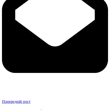
Попередній пост