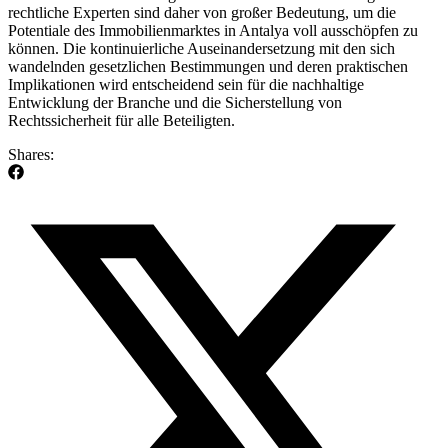
rechtliche ⁤Experten sind daher von großer Bedeutung, um die
Potentiale des Immobilienmarktes in⁢ Antalya voll ausschöpfen⁤ zu
können.⁢ Die kontinuierliche Auseinandersetzung mit den sich
wandelnden gesetzlichen Bestimmungen und deren praktischen
Implikationen wird entscheidend sein für die nachhaltige
Entwicklung der Branche und die Sicherstellung von
Rechtssicherheit ⁣für alle Beteiligten.
Shares: