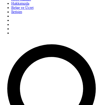
Hakkımızda
Belge ve Ücret
İletişim