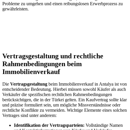
Probleme zu umgehen und einen ‌reibungslosen Erwerbprozess zu
gewährleisten.
Vertragsgestaltung und ⁤rechtliche
Rahmenbedingungen beim
Immobilienverkauf
Die
Vertragsgestaltung
beim Immobilienverkauf in Antalya​ ist von
entscheidender Bedeutung. Hierbei müssen sowohl Käufer als auch
Verkäufer die⁤ spezifischen rechtlichen Rahmenbedingungen
berücksichtigen, die in der Türkei gelten.⁣ Ein Kaufvertrag sollte klar
und präzise formuliert sein, um ⁢mögliche Missverständnisse oder
rechtliche Konflikte zu vermeiden. Wichtige ‌Elemente eines solchen
Vertrages sind ⁤unter ‍anderem:
Identifikation der Vertragsparteien:
Vollständige Namen⁢