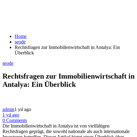
Home
seode
Rechtsfragen zur Immobilienwirtschaft in Antalya: Ein
Überblick
seode
Rechtsfragen zur Immobilienwirtschaft in
Antalya: Ein Überblick
admin
1 yıl ago
1 yıl ago
0 Comments
Die Immobilienwirtschaft in Antalya ist von vielfältigen
Rechtsfragen geprägt, die sowohl nationale als auch internationale
Investoren betreffen. Dieser Artikel bietet einen Überblick über