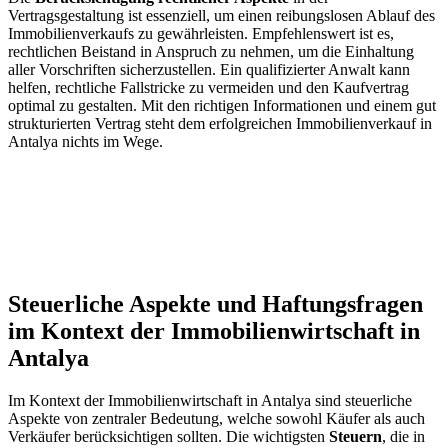
Vertragsgestaltung ist⁣ essenziell, um einen reibungslosen Ablauf des
Immobilienverkaufs zu gewährleisten. Empfehlenswert ist es,
rechtlichen Beistand in Anspruch zu nehmen, um die Einhaltung
aller Vorschriften sicherzustellen. Ein qualifizierter Anwalt kann
helfen, rechtliche ⁣Fallstricke zu vermeiden und den Kaufvertrag
optimal zu gestalten. ⁣Mit⁤ den richtigen Informationen und einem gut
strukturierten Vertrag steht dem erfolgreichen Immobilienverkauf in
Antalya nichts im Wege.
Steuerliche Aspekte und Haftungsfragen
im Kontext‌ der Immobilienwirtschaft in
Antalya
Im Kontext der Immobilienwirtschaft in Antalya sind steuerliche
Aspekte von zentraler Bedeutung, welche sowohl Käufer als auch
Verkäufer berücksichtigen sollten. Die wichtigsten
Steuern
, die in⁣