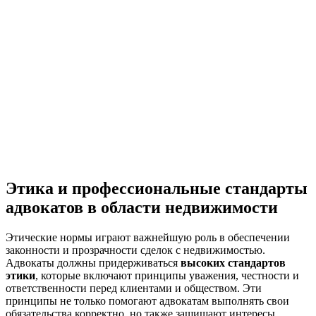
Этика и профессиональные стандарты
адвокатов в области недвижимости
Этические нормы играют важнейшую роль в обеспечении
законности и прозрачности сделок с недвижимостью.
Адвокаты должны придерживаться
высоких стандартов
этики
, которые включают принципы уважения, честности и
ответственности перед клиентами и обществом. Эти
принципы не только помогают адвокатам выполнять свои
обязательства корректно, но также защищают интересы