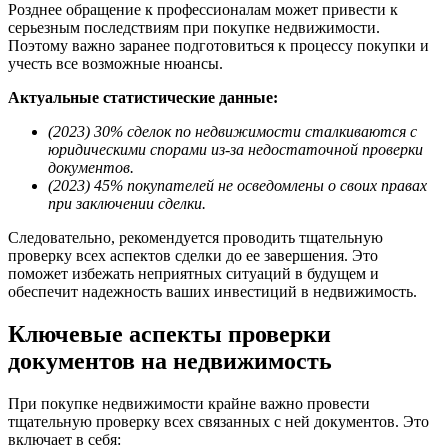
Pозднее обращение к профессионалам может привести к
серьезным последствиям при покупке недвижимости.
Поэтому важно заранее подготовиться к процессу покупки и
учесть все возможные нюансы.
Aктуальные статистические данные:
(2023) 30% сделок по недвижимости сталкиваются с
юридическими спорами из-за недостаточной проверки
документов.
(2023) 45% покупателей не осведомлены о своих правах
при заключении сделки.
Cледовательно, рекомендуется проводить тщательную
проверку всех аспектов сделки до ее завершения. Это
поможет избежать неприятных ситуаций в будущем и
обеспечит надежность ваших инвестиций в недвижимость.
Ключевые аспекты проверки
документов на недвижимость
При покупке недвижимости крайне важно провести
тщательную проверку всех связанных с ней документов. Это
включает в себя: