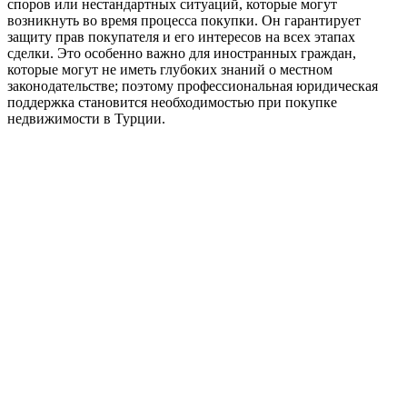
споров или нестандартных ситуаций, которые могут
возникнуть во время процесса покупки. Он гарантирует
защиту прав покупателя и его интересов на всех этапах
сделки. Это особенно важно для иностранных граждан,
которые могут не иметь глубоких знаний о местном
законодательстве; поэтому профессиональная юридическая
поддержка становится необходимостью при покупке
недвижимости в Турции.