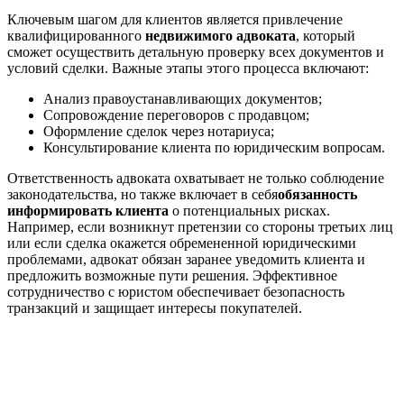
Ключевым шагом для клиентов является привлечение
квалифицированного
недвижимого адвоката
, который
сможет осуществить детальную проверку всех документов и
условий сделки. Важные этапы этого процесса включают:
Анализ правоустанавливающих документов;
Сопровождение переговоров с продавцом;
Оформление сделок через нотариуса;
Консультирование клиента по юридическим вопросам.
Ответственность адвоката охватывает не только соблюдение
законодательства, но также включает в себя
обязанность
информировать клиента
о потенциальных рисках.
Например, если возникнут претензии со стороны третьих лиц
или если сделка окажется обремененной юридическими
проблемами, адвокат обязан заранее уведомить клиента и
предложить возможные пути решения. Эффективное
сотрудничество с юристом обеспечивает безопасность
транзакций и защищает интересы покупателей.