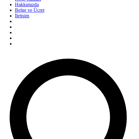
Hakkımızda
Belge ve Ücret
İletişim