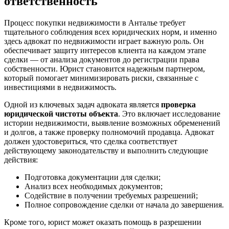
ответственность
Процесс покупки недвижимости в Анталье требует
тщательного соблюдения всех юридических норм, и именно
здесь адвокат по недвижимости играет важную роль. Он
обеспечивает защиту интересов клиента на каждом этапе
сделки — от анализа документов до регистрации права
собственности. Юрист становится надежным партнером,
который помогает минимизировать риски, связанные с
инвестициями в недвижимость.
Одной из ключевых задач адвоката является
проверка
юридической чистоты объекта
. Это включает исследование
истории недвижимости, выявление возможных обременений
и долгов, а также проверку полномочий продавца. Адвокат
должен удостовериться, что сделка соответствует
действующему законодательству и выполнить следующие
действия:
Подготовка документации для сделки;
Анализ всех необходимых документов;
Содействие в получении требуемых разрешений;
Полное сопровождение сделки от начала до завершения.
Кроме того, юрист может оказать помощь в разрешении