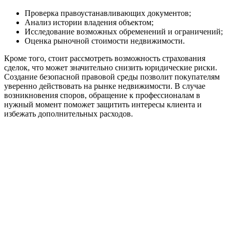
Проверка правоустанавливающих документов;
Анализ истории владения объектом;
Исследование возможных обременений и ограничений;
Оценка рыночной стоимости недвижимости.
Кроме того, стоит рассмотреть возможность страхования
сделок, что может значительно снизить юридические риски.
Создание безопасной правовой среды позволит покупателям
уверенно действовать на рынке недвижимости. В случае
возникновения споров, обращение к профессионалам в
нужный момент поможет защитить интересы клиента и
избежать дополнительных расходов.