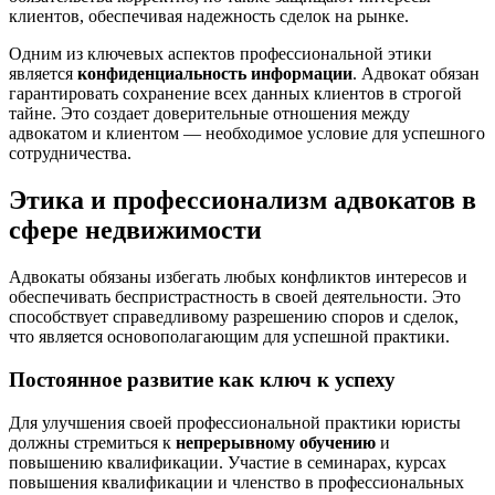
клиентов, обеспечивая надежность сделок на рынке.
Одним из ключевых аспектов профессиональной этики
является
конфиденциальность информации
. Адвокат обязан
гарантировать сохранение всех данных клиентов в строгой
тайне. Это создает доверительные отношения между
адвокатом и клиентом — необходимое условие для успешного
сотрудничества.
Этика и профессионализм адвокатов в
сфере недвижимости
Адвокаты обязаны избегать любых конфликтов интересов и
обеспечивать беспристрастность в своей деятельности. Это
способствует справедливому разрешению споров и сделок,
что является основополагающим для успешной практики.
Постоянное развитие как ключ к успеху
Для улучшения своей профессиональной практики юристы
должны стремиться к
непрерывному обучению
и
повышению квалификации. Участие в семинарах, курсах
повышения квалификации и членство в профессиональных