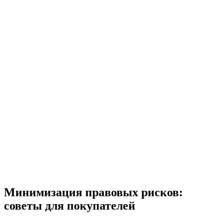
Минимизация правовых рисков:
советы для покупателей