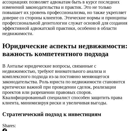
ассоциациях позволяет адвокатам быть в курсе последних
изменений законодательства и практик. Это не только
повышает их уровень профессионализма, но также укрепляет
доверие со стороны клиентов. Этические нормы и принципы
профессиональной деонтологии служат основой для создания
эффективной адвокатской практики, особенно в области
недвижимости.
Юридические аспекты недвижимости:
важность компетентного подхода
В Анталье юридические вопросы, связанные с
недвижимостью, требуют внимательного анализа и
комплексного подхода из-за постоянно меняющегося
законодательства. Роль юриста по недвижимости становится
критически важной при проведении сделок, реализации
проектов или разрешении правовых споров.
Квалифицированный специалист способен защитить права
клиента, минимизируя риски и увеличивая выгоды.
Стратегический подход к инвестициям
Shares: