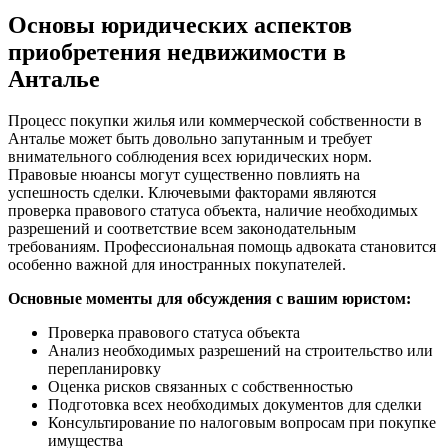
Основы юридических аспектов
приобретения недвижимости в
Анталье
Процесс покупки жилья или коммерческой собственности в
Анталье может быть довольно запутанным и требует
внимательного соблюдения всех юридических норм.
Правовые нюансы могут существенно повлиять на
успешность сделки. Ключевыми факторами являются
проверка правового статуса объекта, наличие необходимых
разрешений и соответствие всем законодательным
требованиям. Профессиональная помощь адвоката становится
особенно важной для иностранных покупателей.
Основные моменты для обсуждения с вашим юристом:
Проверка правового статуса объекта
Анализ необходимых разрешений на строительство или
перепланировку
Оценка рисков связанных с собственностью
Подготовка всех необходимых документов для сделки
Консультирование по налоговым вопросам при покупке
имущества