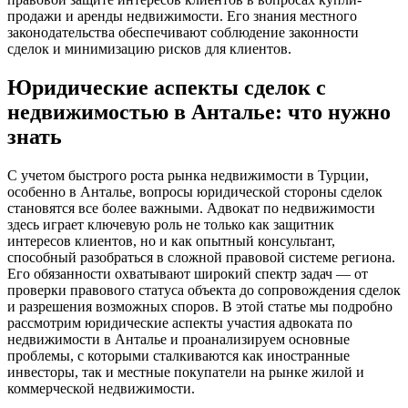
продажи и аренды недвижимости. Его знания местного
законодательства обеспечивают соблюдение законности
сделок и минимизацию рисков для клиентов.
Юридические аспекты сделок с
недвижимостью в Анталье: что нужно
знать
С учетом быстрого роста рынка недвижимости в Турции,
особенно в Анталье, вопросы юридической стороны сделок
становятся все более важными. Адвокат по недвижимости
здесь играет ключевую роль не только как защитник
интересов клиентов, но и как опытный консультант,
способный разобраться в сложной правовой системе региона.
Его обязанности охватывают широкий спектр задач — от
проверки правового статуса объекта до сопровождения сделок
и разрешения возможных споров. В этой статье мы подробно
рассмотрим юридические аспекты участия адвоката по
недвижимости в Анталье и проанализируем основные
проблемы, с которыми сталкиваются как иностранные
инвесторы, так и местные покупатели на рынке жилой и
коммерческой недвижимости.