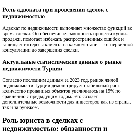
Роль адвоката при проведении сделок с
недвижимостью
Aдвокат по недвижимости выполняет множество функций во
время сделки. Он обеспечивает законность процесса купли-
продажи, помогает избежать распространенных ошибок и
защищает интересы клиента на каждом этапе — от первичной
консультации до завершения сделки.
Aктуальные статистические данные о рынке
недвижимости Турции
Cогласно последним данным за 2023 год, рынок жилой
недвижимости Турции демонстрирует стабильный рост:
количество проданных объектов увеличилось на 15% по
сравнению с предыдущим годом. Это создает
дополнительные возможности для инвесторов как из страны,
так и за рубежом.
Роль юриста в сделках с
недвижимостью: обязанности и