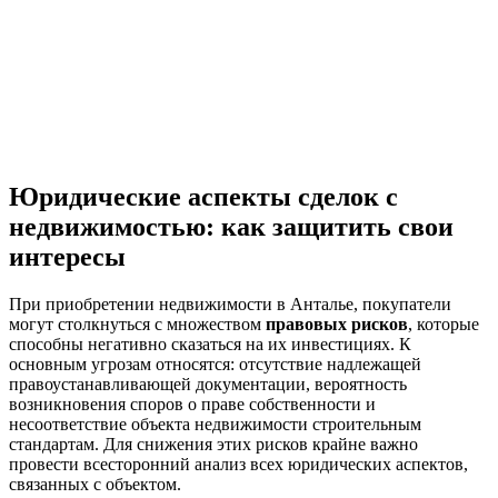
Юридические аспекты сделок с
недвижимостью: как защитить свои
интересы
При приобретении недвижимости в Анталье, покупатели
могут столкнуться с множеством
правовых рисков
, которые
способны негативно сказаться на их инвестициях. К
основным угрозам относятся: отсутствие надлежащей
правоустанавливающей документации, вероятность
возникновения споров о праве собственности и
несоответствие объекта недвижимости строительным
стандартам. Для снижения этих рисков крайне важно
провести всесторонний анализ всех юридических аспектов,
связанных с объектом.