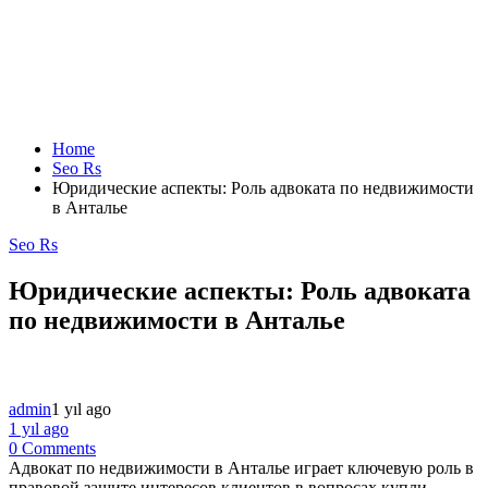
Home
Seo Rs
Юридические аспекты: Роль адвоката по недвижимости
в Анталье
Seo Rs
Юридические аспекты: Роль адвоката
по недвижимости в Анталье
admin
1 yıl ago
1 yıl ago
0 Comments
Адвокат по недвижимости в Анталье играет ключевую роль в
правовой защите интересов клиентов в вопросах купли-