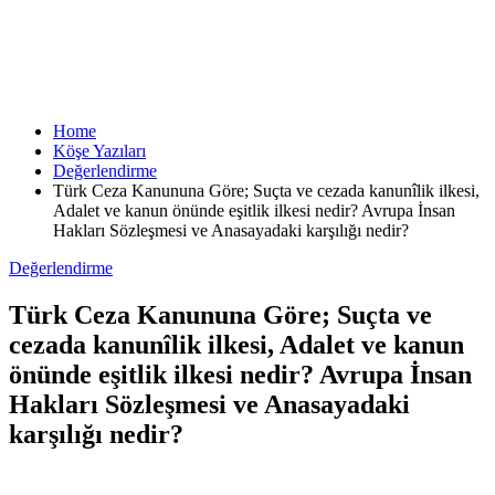
Home
Köşe Yazıları
Değerlendirme
Türk Ceza Kanununa Göre; Suçta ve cezada kanunîlik ilkesi,
Adalet ve kanun önünde eşitlik ilkesi nedir? Avrupa İnsan
Hakları Sözleşmesi ve Anasayadaki karşılığı nedir?
Değerlendirme
Türk Ceza Kanununa Göre; Suçta ve
cezada kanunîlik ilkesi, Adalet ve kanun
önünde eşitlik ilkesi nedir? Avrupa İnsan
Hakları Sözleşmesi ve Anasayadaki
karşılığı nedir?