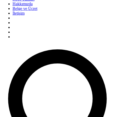
Hakkımızda
Belge ve Ücret
İletişim