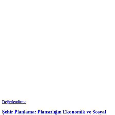
Değerlendirme
Şehir Planlama: Plansızlığın Ekonomik ve Sosyal