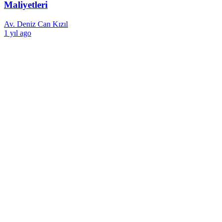
Maliyetleri
Av. Deniz Can Kızıl
1 yıl ago