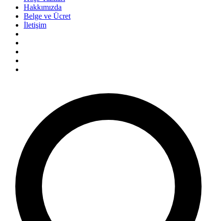
Hakkımızda
Belge ve Ücret
İletişim