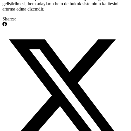
geliştirilmesi, hem adayların hem de hukuk sisteminin kalitesini
artırma adına elzemdir.
Shares: