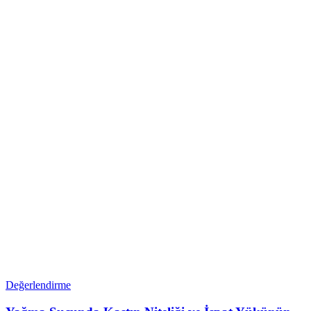
Değerlendirme