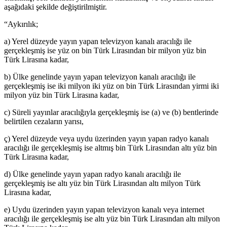
aşağıdaki şekilde değiştirilmiştir.
“Aykırılık;
a) Yerel düzeyde yayın yapan televizyon kanalı aracılığı ile
gerçekleşmiş ise yüz on bin Türk Lirasından bir milyon yüz bin
Türk Lirasına kadar,
b) Ülke genelinde yayın yapan televizyon kanalı aracılığı ile
gerçekleşmiş ise iki milyon iki yüz on bin Türk Lirasından yirmi iki
milyon yüz bin Türk Lirasına kadar,
c) Süreli yayınlar aracılığıyla gerçekleşmiş ise (a) ve (b) bentlerinde
belirtilen cezaların yarısı,
ç) Yerel düzeyde veya uydu üzerinden yayın yapan radyo kanalı
aracılığı ile gerçekleşmiş ise altmış bin Türk Lirasından altı yüz bin
Türk Lirasına kadar,
d) Ülke genelinde yayın yapan radyo kanalı aracılığı ile
gerçekleşmiş ise altı yüz bin Türk Lirasından altı milyon Türk
Lirasına kadar,
e) Uydu üzerinden yayın yapan televizyon kanalı veya internet
aracılığı ile gerçekleşmiş ise altı yüz bin Türk Lirasından altı milyon