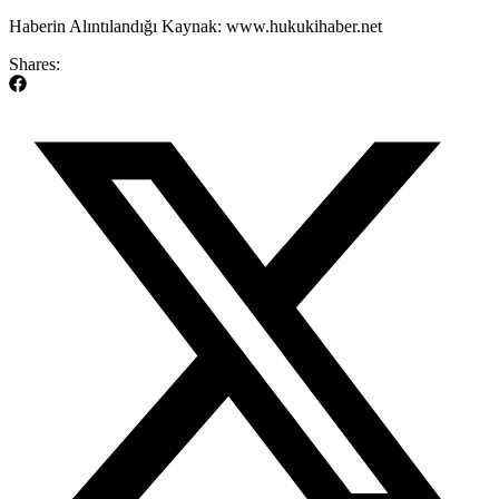
Haberin Alıntılandığı Kaynak: www.hukukihaber.net
Shares: