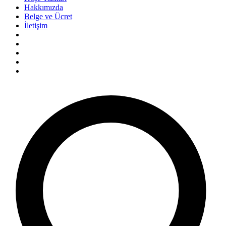
Hakkımızda
Belge ve Ücret
İletişim