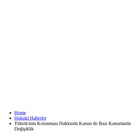
Home
Hukuki Haberler
Tüketicinin Korunması Hakkında Kanun ile Bazı Kanunlarda
Değişiklik