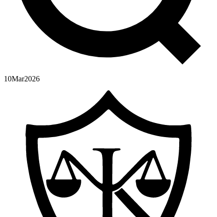
10
Mar
2026