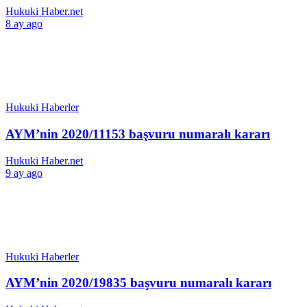
Hukuki Haber.net
8 ay ago
Hukuki Haberler
AYM’nin 2020/11153 başvuru numaralı kararı
Hukuki Haber.net
9 ay ago
Hukuki Haberler
AYM’nin 2020/19835 başvuru numaralı kararı