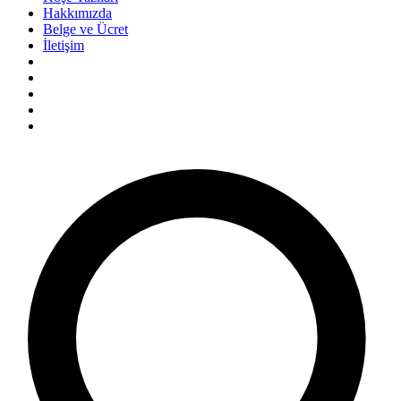
Hakkımızda
Belge ve Ücret
İletişim