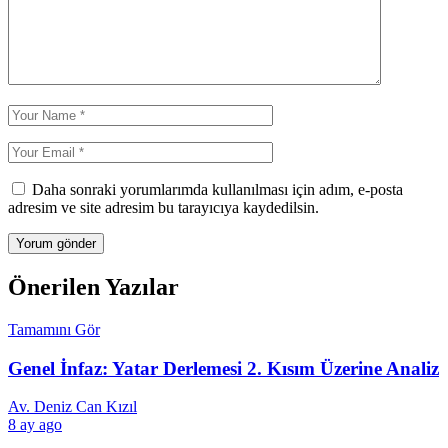
Daha sonraki yorumlarımda kullanılması için adım, e-posta
adresim ve site adresim bu tarayıcıya kaydedilsin.
Önerilen Yazılar
Tamamını Gör
Genel İnfaz: Yatar Derlemesi 2. Kısım Üzerine Analiz
Av. Deniz Can Kızıl
8 ay ago