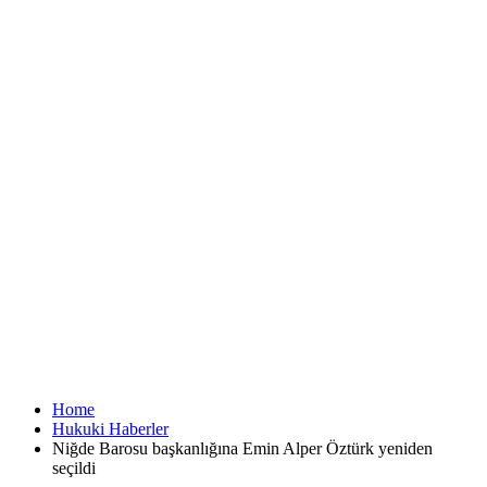
Home
Hukuki Haberler
Niğde Barosu başkanlığına Emin Alper Öztürk yeniden
seçildi