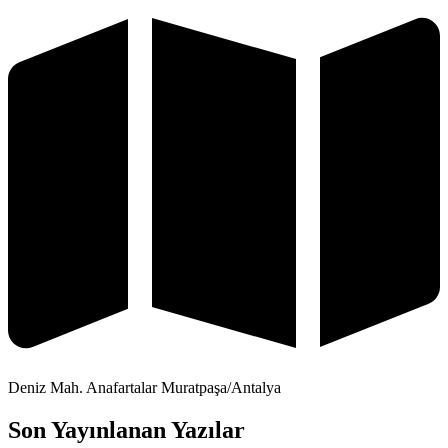
Deniz Mah. Anafartalar Muratpaşa/Antalya
Son Yayınlanan Yazılar