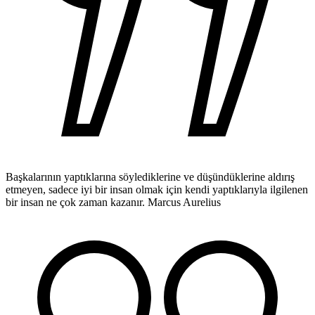
Başkalarının yaptıklarına söylediklerine ve düşündüklerine aldırış
etmeyen, sadece iyi bir insan olmak için kendi yaptıklarıyla ilgilenen
bir insan ne çok zaman kazanır.
Marcus Aurelius