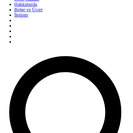
Hakkımızda
Belge ve Ücret
İletişim