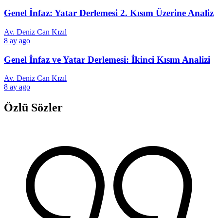
Genel İnfaz: Yatar Derlemesi 2. Kısım Üzerine Analiz
Av. Deniz Can Kızıl
8 ay ago
Genel İnfaz ve Yatar Derlemesi: İkinci Kısım Analizi
Av. Deniz Can Kızıl
8 ay ago
Özlü Sözler