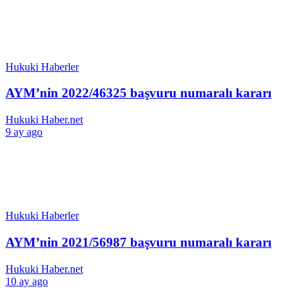
Hukuki Haberler
AYM’nin 2022/46325 başvuru numaralı kararı
Hukuki Haber.net
9 ay ago
Hukuki Haberler
AYM’nin 2021/56987 başvuru numaralı kararı
Hukuki Haber.net
10 ay ago