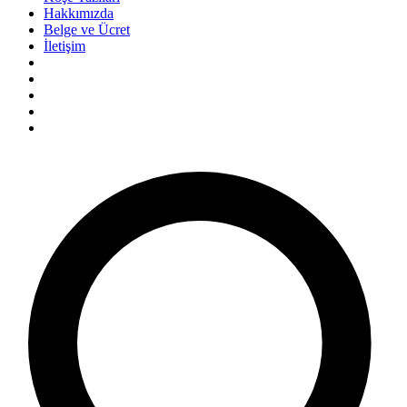
Hakkımızda
Belge ve Ücret
İletişim