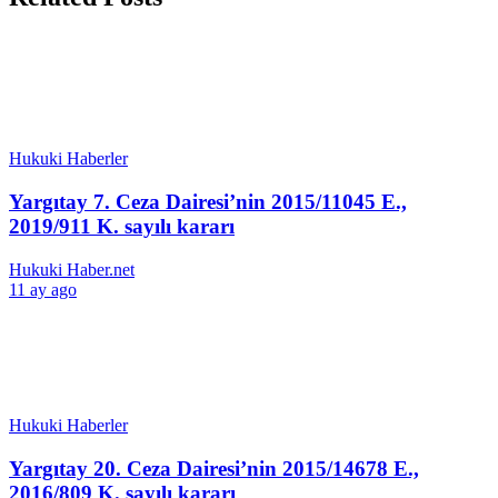
Hukuki Haberler
Yargıtay 7. Ceza Dairesi’nin 2015/11045 E.,
2019/911 K. sayılı kararı
Hukuki Haber.net
11 ay ago
Hukuki Haberler
Yargıtay 20. Ceza Dairesi’nin 2015/14678 E.,
2016/809 K. sayılı kararı