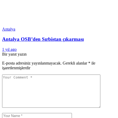
Antalya
Antalya OSB’den Sırbistan çıkarması
1 yıl ago
Bir yanıt yazın
E-posta adresiniz yayınlanmayacak.
Gerekli alanlar
*
ile
işaretlenmişlerdir