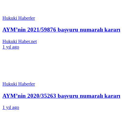
Hukuki Haberler
AYM’nin 2021/59876 başvuru numaralı kararı
Hukuki Haber.net
1 yıl ago
Hukuki Haberler
AYM’nin 2020/35263 başvuru numaralı kararı
1 yıl ago