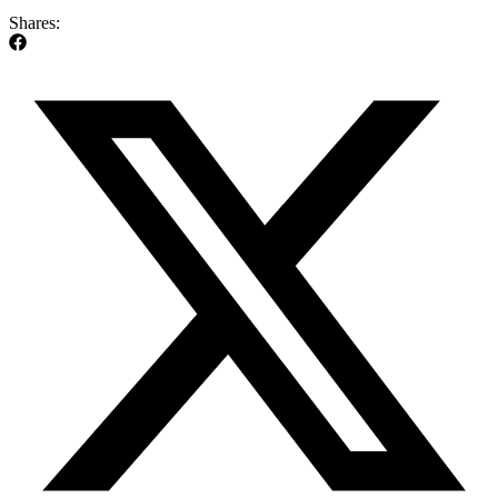
Shares: