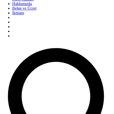
Hakkımızda
Belge ve Ücret
İletişim