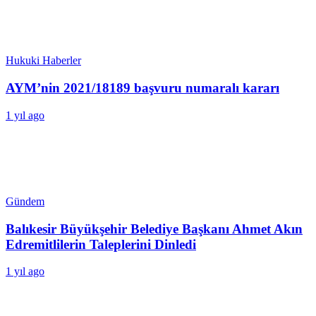
Hukuki Haberler
AYM’nin 2021/18189 başvuru numaralı kararı
1 yıl ago
Gündem
Balıkesir Büyükşehir Belediye Başkanı Ahmet Akın
Edremitlilerin Taleplerini Dinledi
1 yıl ago