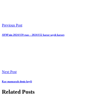
Previous Post
AYM’nin 2024/159 esas – 2024/152 karar sayılı kararı
Next Post
Kar manzaralı deniz keyfi
Related Posts