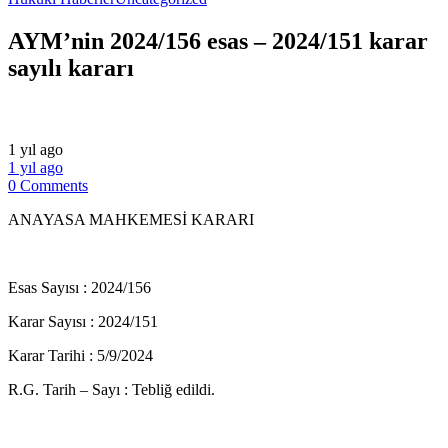
AYM’nin 2024/156 esas – 2024/151 karar
sayılı kararı
1 yıl ago
1 yıl ago
0 Comments
ANAYASA MAHKEMESİ KARARI
Esas Sayısı : 2024/156
Karar Sayısı : 2024/151
Karar Tarihi : 5/9/2024
R.G. Tarih – Sayı : Tebliğ edildi.