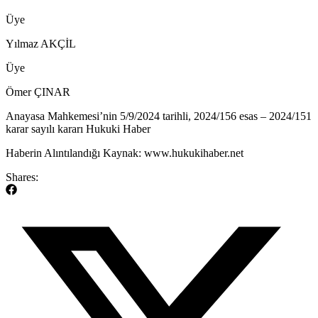
Üye
Yılmaz AKÇİL
Üye
Ömer ÇINAR
​Anayasa Mahkemesi’nin 5/9/2024 tarihli, 2024/156 esas – 2024/151
karar sayılı kararı Hukuki Haber
Haberin Alıntılandığı Kaynak: www.hukukihaber.net
Shares: