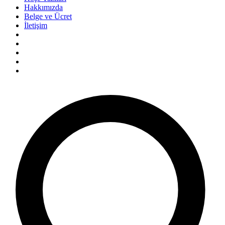
Hakkımızda
Belge ve Ücret
İletişim