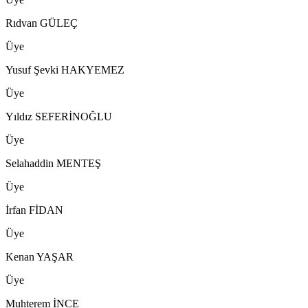
Rıdvan GÜLEÇ
Üye
Yusuf Şevki HAKYEMEZ
Üye
Yıldız SEFERİNOĞLU
Üye
Selahaddin MENTEŞ
Üye
İrfan FİDAN
Üye
Kenan YAŞAR
Üye
Muhterem İNCE