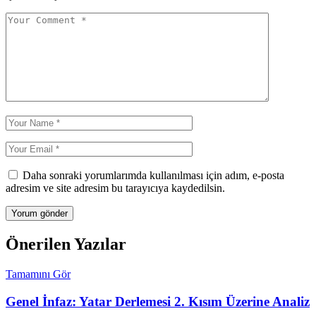
Daha sonraki yorumlarımda kullanılması için adım, e-posta
adresim ve site adresim bu tarayıcıya kaydedilsin.
Önerilen Yazılar
Tamamını Gör
Genel İnfaz: Yatar Derlemesi 2. Kısım Üzerine Analiz