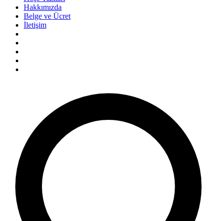
Hakkımızda
Belge ve Ücret
İletişim