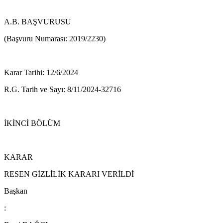
A.B. BAŞVURUSU
(Başvuru Numarası: 2019/2230)
Karar Tarihi: 12/6/2024
R.G. Tarih ve Sayı: 8/11/2024-32716
İKİNCİ BÖLÜM
KARAR
RESEN GİZLİLİK KARARI VERİLDİ
Başkan
: