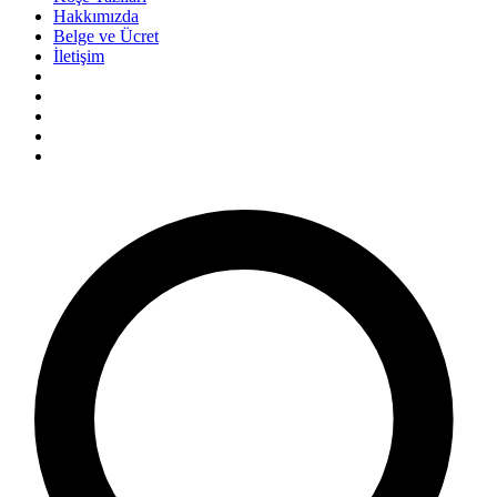
Hakkımızda
Belge ve Ücret
İletişim