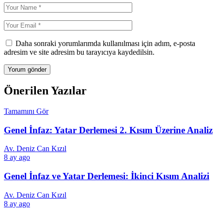
Daha sonraki yorumlarımda kullanılması için adım, e-posta
adresim ve site adresim bu tarayıcıya kaydedilsin.
Önerilen Yazılar
Tamamını Gör
Genel İnfaz: Yatar Derlemesi 2. Kısım Üzerine Analiz
Av. Deniz Can Kızıl
8 ay ago
Genel İnfaz ve Yatar Derlemesi: İkinci Kısım Analizi
Av. Deniz Can Kızıl
8 ay ago