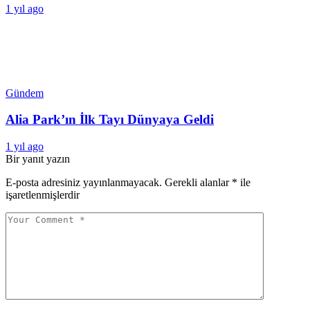
1 yıl ago
Gündem
Alia Park’ın İlk Tayı Dünyaya Geldi
1 yıl ago
Bir yanıt yazın
E-posta adresiniz yayınlanmayacak.
Gerekli alanlar
*
ile
işaretlenmişlerdir