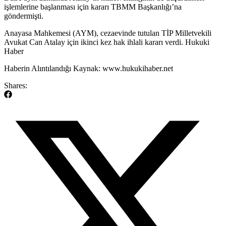
işlemlerine başlanması için kararı TBMM Başkanlığı’na
göndermişti.
​Anayasa Mahkemesi (AYM), cezaevinde tutulan TİP Milletvekili
Avukat Can Atalay için ikinci kez hak ihlali kararı verdi. Hukuki
Haber
Haberin Alıntılandığı Kaynak: www.hukukihaber.net
Shares: