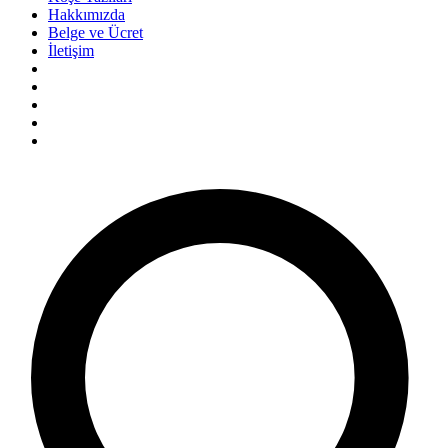
Hakkımızda
Belge ve Ücret
İletişim