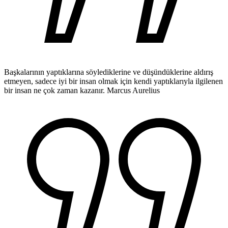
Başkalarının yaptıklarına söylediklerine ve düşündüklerine aldırış
etmeyen, sadece iyi bir insan olmak için kendi yaptıklarıyla ilgilenen
bir insan ne çok zaman kazanır.
Marcus Aurelius