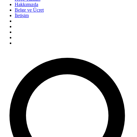
Hakkımızda
Belge ve Ücret
İletişim