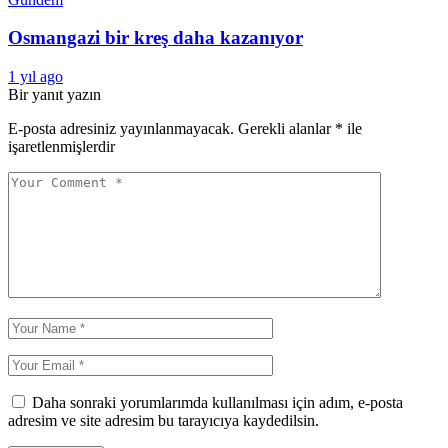
Osmangazi bir kreş daha kazanıyor
1 yıl ago
Bir yanıt yazın
E-posta adresiniz yayınlanmayacak.
Gerekli alanlar
*
ile
işaretlenmişlerdir
Daha sonraki yorumlarımda kullanılması için adım, e-posta
adresim ve site adresim bu tarayıcıya kaydedilsin.