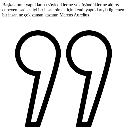
Başkalarının yaptıklarına söylediklerine ve düşündüklerine aldırış
etmeyen, sadece iyi bir insan olmak için kendi yaptıklarıyla ilgilenen
bir insan ne çok zaman kazanır.
Marcus Aurelius