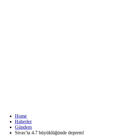
Home
Haberler
Gündem
Sivas’ta 4.7 büyüklüğünde deprem!