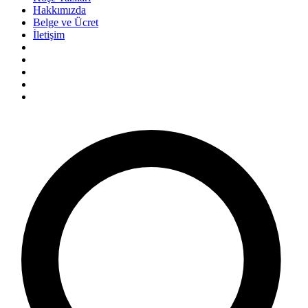
Hakkımızda
Belge ve Ücret
İletişim