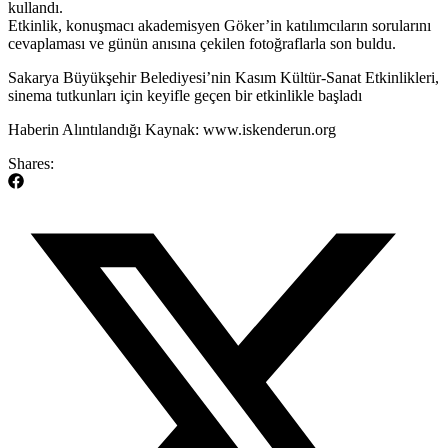
kullandı.
Etkinlik, konuşmacı akademisyen Göker’in katılımcıların sorularını
cevaplaması ve günün anısına çekilen fotoğraflarla son buldu.
​Sakarya Büyükşehir Belediyesi’nin Kasım Kültür-Sanat Etkinlikleri,
sinema tutkunları için keyifle geçen bir etkinlikle başladı
​Haberin Alıntılandığı Kaynak: www.iskenderun.org
Shares: