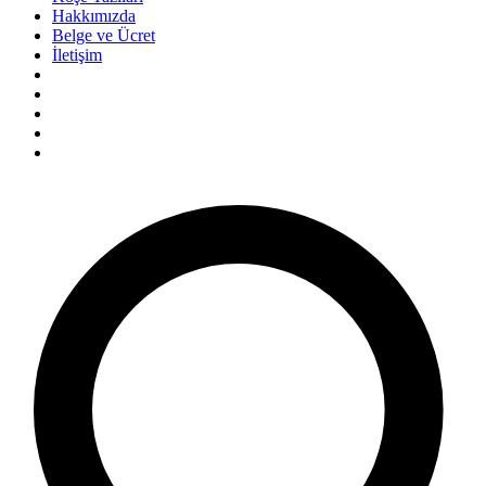
Hakkımızda
Belge ve Ücret
İletişim