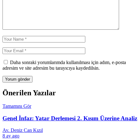
Daha sonraki yorumlarımda kullanılması için adım, e-posta
adresim ve site adresim bu tarayıcıya kaydedilsin.
Önerilen Yazılar
Tamamını Gör
Genel İnfaz: Yatar Derlemesi 2. Kısım Üzerine Analiz
Av. Deniz Can Kızıl
8 ay ago