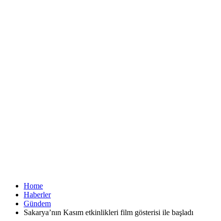
Home
Haberler
Gündem
Sakarya’nın Kasım etkinlikleri film gösterisi ile başladı