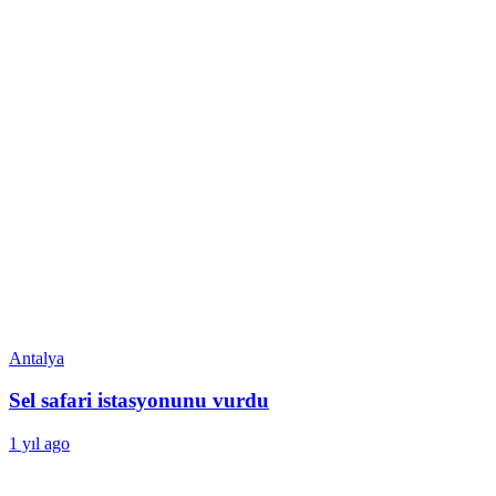
Antalya
Sel safari istasyonunu vurdu
1 yıl ago