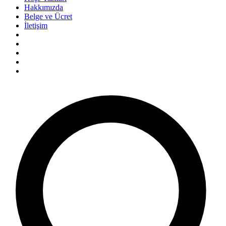
Hakkımızda
Belge ve Ücret
İletişim