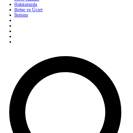
Hakkımızda
Belge ve Ücret
İletişim