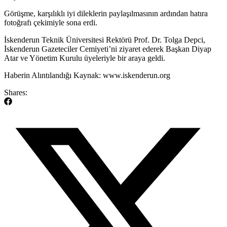
Görüşme, karşılıklı iyi dileklerin paylaşılmasının ardından hatıra
fotoğrafı çekimiyle sona erdi.
​İskenderun Teknik Üniversitesi Rektörü Prof. Dr. Tolga Depci,
İskenderun Gazeteciler Cemiyeti’ni ziyaret ederek Başkan Diyap
Atar ve Yönetim Kurulu üyeleriyle bir araya geldi.
​Haberin Alıntılandığı Kaynak: www.iskenderun.org
Shares: