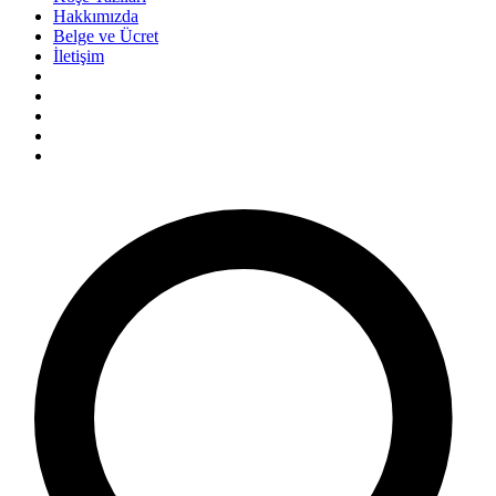
Hakkımızda
Belge ve Ücret
İletişim