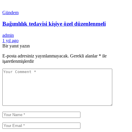
Gündem
Bağımlılık tedavisi kişiye özel düzenlenmeli
admin
1 yıl ago
Bir yanıt yazın
E-posta adresiniz yayınlanmayacak.
Gerekli alanlar
*
ile
işaretlenmişlerdir