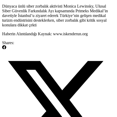
​Dünyaca ünlü siber zorbalık aktivisti Monica Lewinsky, Ulusal
Siber Güvenlik Farkındalık Ayı kapsamında Primeks Medikal’in
davetiyle İstanbul’u ziyaret ederek Türkiye’nin gelişen medikal
turizm endüstrisini desteklerken, siber zorbalık gibi kritik sosyal
konulara dikkat çekti
​Haberin Alıntılandığı Kaynak: www.iskenderun.org
Shares: