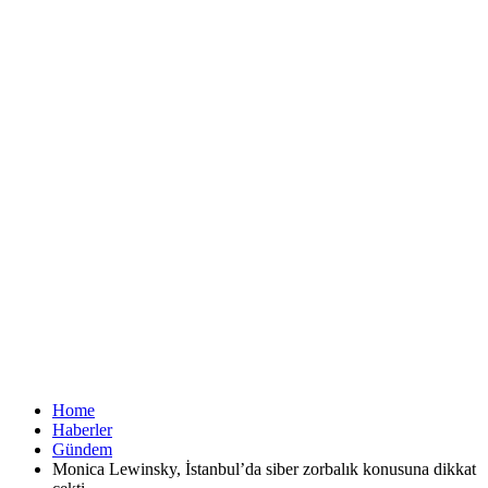
Home
Haberler
Gündem
Monica Lewinsky, İstanbul’da siber zorbalık konusuna dikkat