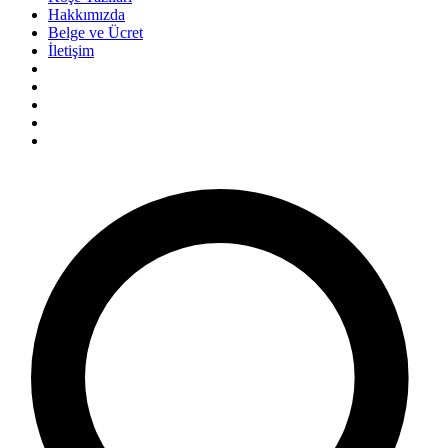
Hakkımızda
Belge ve Ücret
İletişim