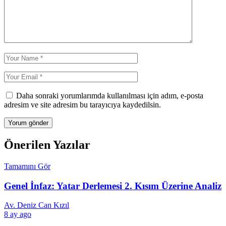
Daha sonraki yorumlarımda kullanılması için adım, e-posta
adresim ve site adresim bu tarayıcıya kaydedilsin.
Önerilen Yazılar
Tamamını Gör
Genel İnfaz: Yatar Derlemesi 2. Kısım Üzerine Analiz
Av. Deniz Can Kızıl
8 ay ago