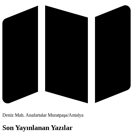
Deniz Mah. Anafartalar Muratpaşa/Antalya
Son Yayınlanan Yazılar