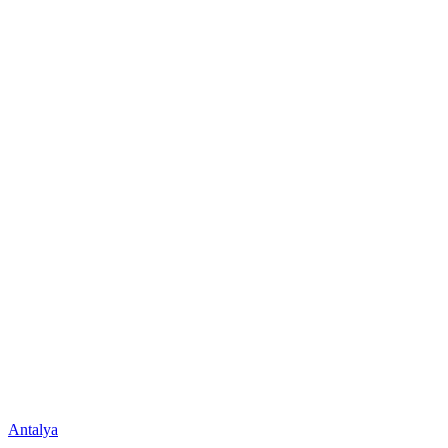
Antalya