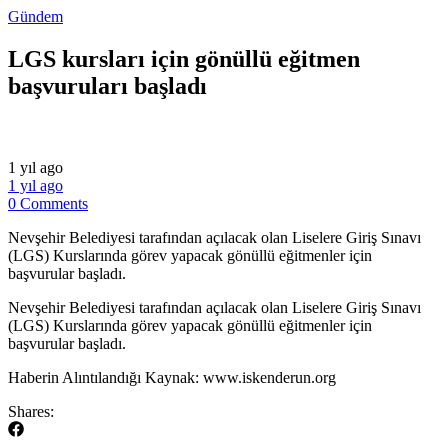
Gündem
LGS kursları için gönüllü eğitmen
başvuruları başladı
1 yıl ago
1 yıl ago
0 Comments
Nevşehir Belediyesi tarafından açılacak olan Liselere Giriş Sınavı
(LGS) Kurslarında görev yapacak gönüllü eğitmenler için
başvurular başladı.
​Nevşehir Belediyesi tarafından açılacak olan Liselere Giriş Sınavı
(LGS) Kurslarında görev yapacak gönüllü eğitmenler için
başvurular başladı.
​Haberin Alıntılandığı Kaynak: www.iskenderun.org
Shares: