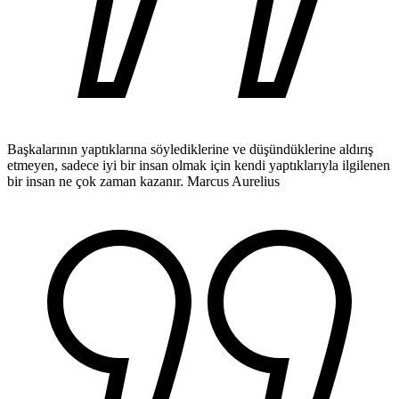
Başkalarının yaptıklarına söylediklerine ve düşündüklerine aldırış
etmeyen, sadece iyi bir insan olmak için kendi yaptıklarıyla ilgilenen
bir insan ne çok zaman kazanır.
Marcus Aurelius