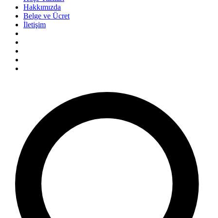
Hakkımızda
Belge ve Ücret
İletişim