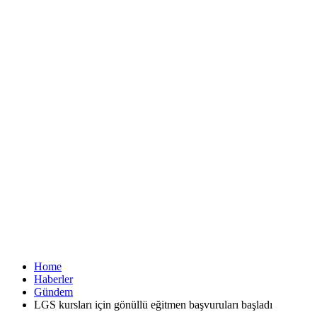
Home
Haberler
Gündem
LGS kursları için gönüllü eğitmen başvuruları başladı