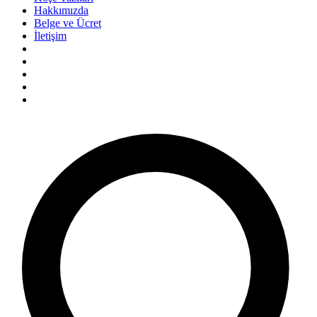
Hakkımızda
Belge ve Ücret
İletişim