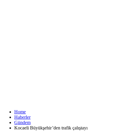
Home
Haberler
Gündem
Kocaeli Büyükşehir’den trafik çalıştayı