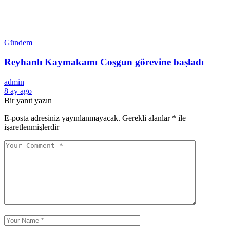
Gündem
Reyhanlı Kaymakamı Coşgun görevine başladı
admin
8 ay ago
Bir yanıt yazın
E-posta adresiniz yayınlanmayacak.
Gerekli alanlar
*
ile
işaretlenmişlerdir