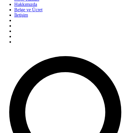
Hakkımızda
Belge ve Ücret
İletişim