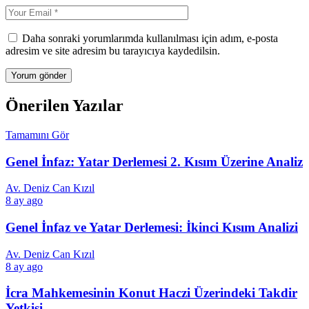
Daha sonraki yorumlarımda kullanılması için adım, e-posta
adresim ve site adresim bu tarayıcıya kaydedilsin.
Önerilen Yazılar
Tamamını Gör
Genel İnfaz: Yatar Derlemesi 2. Kısım Üzerine Analiz
Av. Deniz Can Kızıl
8 ay ago
Genel İnfaz ve Yatar Derlemesi: İkinci Kısım Analizi
Av. Deniz Can Kızıl
8 ay ago
İcra Mahkemesinin Konut Haczi Üzerindeki Takdir
Yetkisi