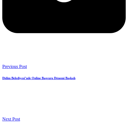
Previous Post
Didim Belediyesi’nde Online Başvuru Dönemi Başladı
Next Post