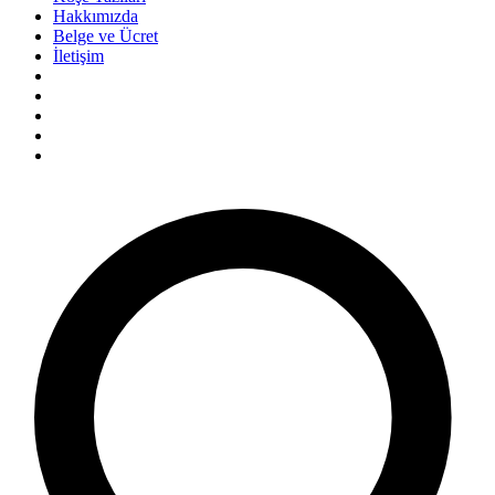
Hakkımızda
Belge ve Ücret
İletişim