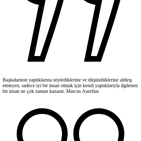
Başkalarının yaptıklarına söylediklerine ve düşündüklerine aldırış
etmeyen, sadece iyi bir insan olmak için kendi yaptıklarıyla ilgilenen
bir insan ne çok zaman kazanır.
Marcus Aurelius