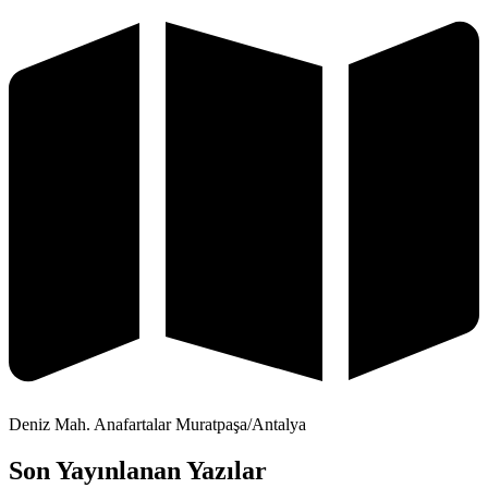
Deniz Mah. Anafartalar Muratpaşa/Antalya
Son Yayınlanan Yazılar