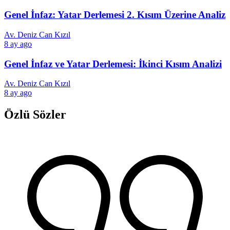
Genel İnfaz: Yatar Derlemesi 2. Kısım Üzerine Analiz
Av. Deniz Can Kızıl
8 ay ago
Genel İnfaz ve Yatar Derlemesi: İkinci Kısım Analizi
Av. Deniz Can Kızıl
8 ay ago
Özlü Sözler