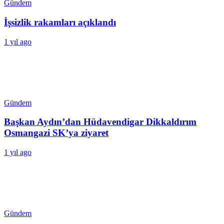
Gündem
İşsizlik rakamları açıklandı
1 yıl ago
Gündem
Başkan Aydın’dan Hüdavendigar Dikkaldırım
Osmangazi SK’ya ziyaret
1 yıl ago
Gündem