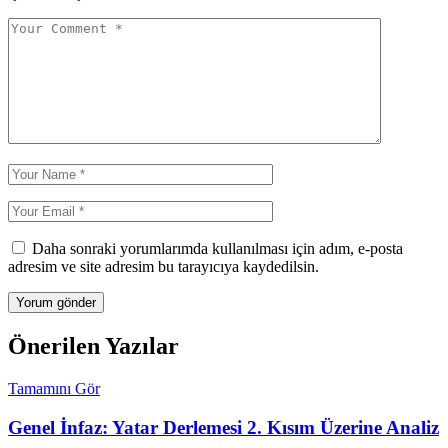
Daha sonraki yorumlarımda kullanılması için adım, e-posta
adresim ve site adresim bu tarayıcıya kaydedilsin.
Önerilen Yazılar
Tamamını Gör
Genel İnfaz: Yatar Derlemesi 2. Kısım Üzerine Analiz