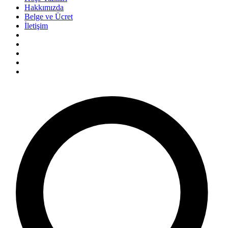
Hakkımızda
Belge ve Ücret
İletişim