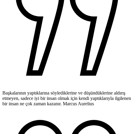
Başkalarının yaptıklarına söylediklerine ve düşündüklerine aldırış
etmeyen, sadece iyi bir insan olmak için kendi yaptıklarıyla ilgilenen
bir insan ne çok zaman kazanır.
Marcus Aurelius