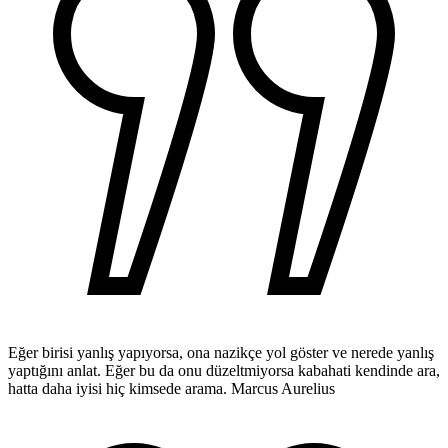
Eğer birisi yanlış yapıyorsa, ona nazikçe yol göster ve nerede yanlış
yaptığını anlat. Eğer bu da onu düzeltmiyorsa kabahati kendinde ara,
hatta daha iyisi hiç kimsede arama.
Marcus Aurelius