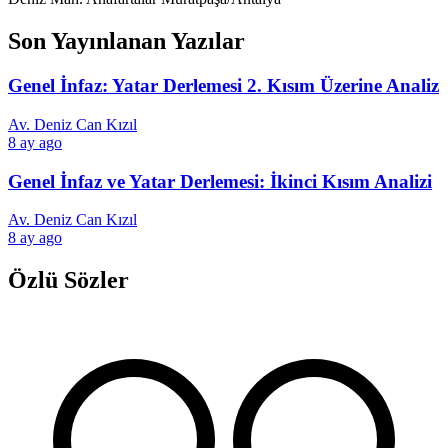
Son Yayınlanan Yazılar
Genel İnfaz: Yatar Derlemesi 2. Kısım Üzerine Analiz
Av. Deniz Can Kızıl
8 ay ago
Genel İnfaz ve Yatar Derlemesi: İkinci Kısım Analizi
Av. Deniz Can Kızıl
8 ay ago
Özlü Sözler