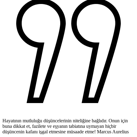
Hayatının mutluluğu düşüncelerinin niteliğine bağlıdır. Onun için
buna dikkat et, fazilete ve eşyanın tabiatına uymayan hiçbir
düşüncenin kafanı işgal etmesine müsaade etme!
Marcus Aurelius