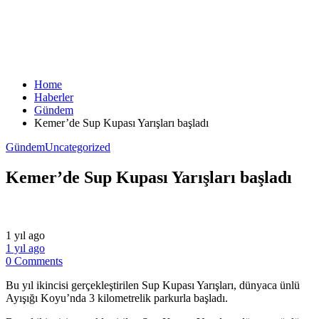
Home
Haberler
Gündem
Kemer’de Sup Kupası Yarışları başladı
Gündem
Uncategorized
Kemer’de Sup Kupası Yarışları başladı
1 yıl ago
1 yıl ago
0 Comments
Bu yıl ikincisi gerçekleştirilen Sup Kupası Yarışları, dünyaca ünlü
Ayışığı Koyu’nda 3 kilometrelik parkurla başladı.