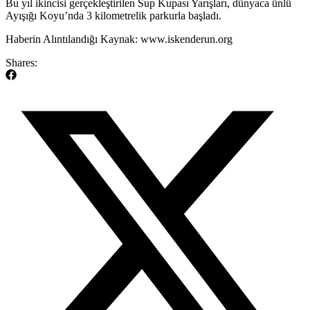
​Bu yıl ikincisi gerçekleştirilen Sup Kupası Yarışları, dünyaca ünlü
Ayışığı Koyu’nda 3 kilometrelik parkurla başladı.
​Haberin Alıntılandığı Kaynak: www.iskenderun.org
Shares: